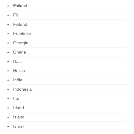
Estland
Fiji
Finland
Frankrike
Georgia
Ghana
Haiti
Hellas
India
Indonesia
Iran
Irland
Island
Israel