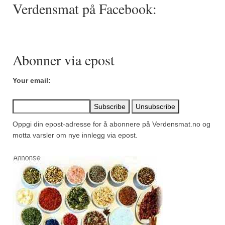
Verdensmat på Facebook:
Abonner via epost
Your email:
Oppgi din epost-adresse for å abonnere på Verdensmat.no og
motta varsler om nye innlegg via epost.