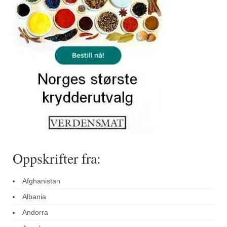
Oppskrifter fra:
Afghanistan
Albania
Andorra