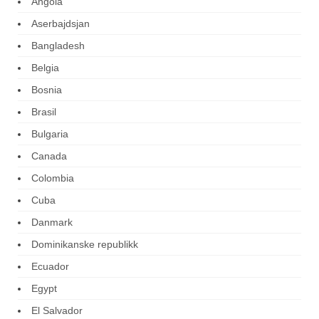
Angola
Aserbajdsjan
Bangladesh
Belgia
Bosnia
Brasil
Bulgaria
Canada
Colombia
Cuba
Danmark
Dominikanske republikk
Ecuador
Egypt
El Salvador