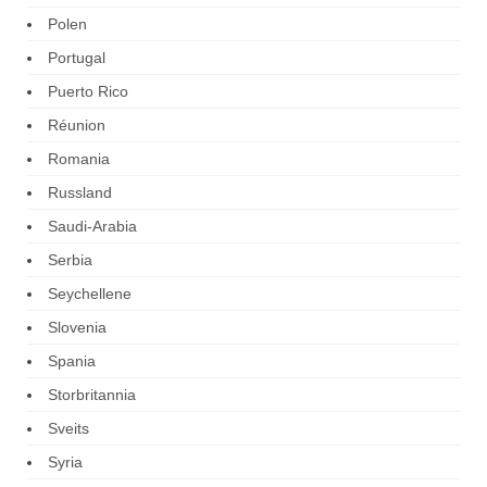
Polen
Portugal
Puerto Rico
Réunion
Romania
Russland
Saudi-Arabia
Serbia
Seychellene
Slovenia
Spania
Storbritannia
Sveits
Syria