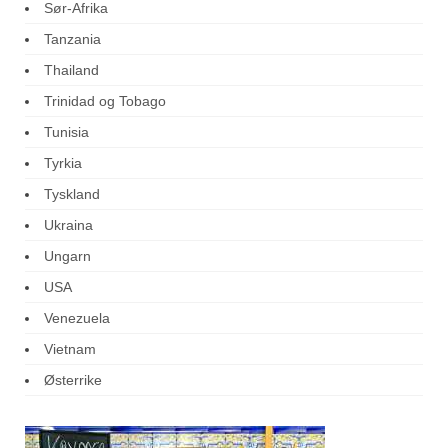
Sør-Afrika
Tanzania
Thailand
Trinidad og Tobago
Tunisia
Tyrkia
Tyskland
Ukraina
Ungarn
USA
Venezuela
Vietnam
Østerrike