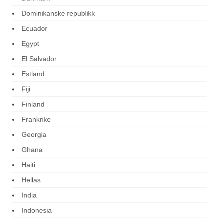
Dominikanske republikk
Ecuador
Egypt
El Salvador
Estland
Fiji
Finland
Frankrike
Georgia
Ghana
Haiti
Hellas
India
Indonesia