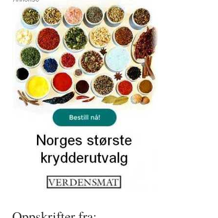
Oppskrifter fra: