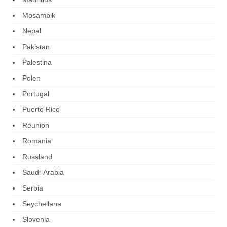
Mosambik
Nepal
Pakistan
Palestina
Polen
Portugal
Puerto Rico
Réunion
Romania
Russland
Saudi-Arabia
Serbia
Seychellene
Slovenia