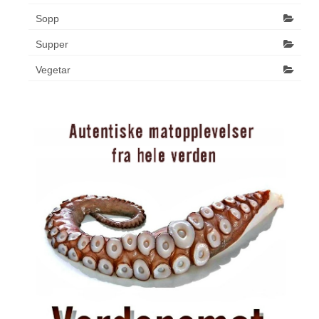
Sopp
Supper
Vegetar