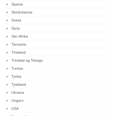
Spania
Storbritannia
Sveits
Syria
Sør-Afrika
Tanzania
Thailand
Trinidad og Tobago
Tunisia
Tyrkia
Tyskland
Ukraina
Ungarn
USA