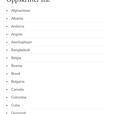
Afghanistan
Albania
Andorra
Angola
Aserbajdsjan
Bangladesh
Belgia
Bosnia
Brasil
Bulgaria
Canada
Colombia
Cuba
Danmark