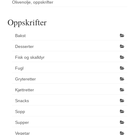
Olivenolje, oppskrifter
Oppskrifter
Bakst
Desserter
Fisk og skalldyr
Fugl
Gryteretter
Kjøttretter
Snacks
Sopp
Supper
Vegetar