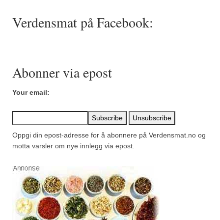
Verdensmat på Facebook:
Abonner via epost
Your email:
Oppgi din epost-adresse for å abonnere på Verdensmat.no og
motta varsler om nye innlegg via epost.