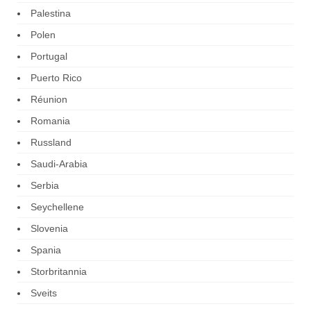
Palestina
Polen
Portugal
Puerto Rico
Réunion
Romania
Russland
Saudi-Arabia
Serbia
Seychellene
Slovenia
Spania
Storbritannia
Sveits