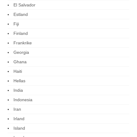
El Salvador
Estland
Fiji
Finland
Frankrike
Georgia
Ghana
Haiti
Hellas
India
Indonesia
Iran
Irland
Island