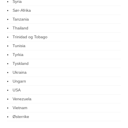
Syria
Sør-Afrika
Tanzania
Thailand
Trinidad og Tobago
Tunisia
Tyrkia
Tyskland
Ukraina
Ungarn
USA
Venezuela
Vietnam
Østerrike