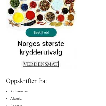
Oppskrifter fra:
Afghanistan
Albania
Andorra