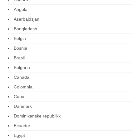
Angola
Aserbajdsjan
Bangladesh
Belgia
Bosnia
Brasil
Bulgaria
Canada
Colombia
Cuba
Danmark
Dominikanske republikk
Ecuador
Egypt