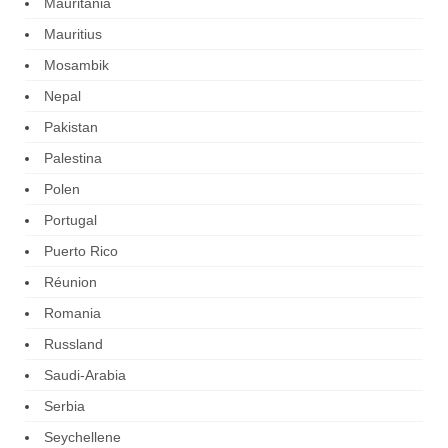
Mauritania
Mauritius
Mosambik
Nepal
Pakistan
Palestina
Polen
Portugal
Puerto Rico
Réunion
Romania
Russland
Saudi-Arabia
Serbia
Seychellene