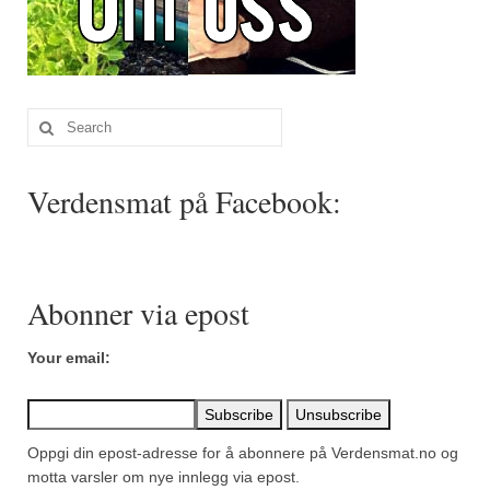
Search
for:
Verdensmat på Facebook:
Abonner via epost
Your email:
Oppgi din epost-adresse for å abonnere på Verdensmat.no og
motta varsler om nye innlegg via epost.