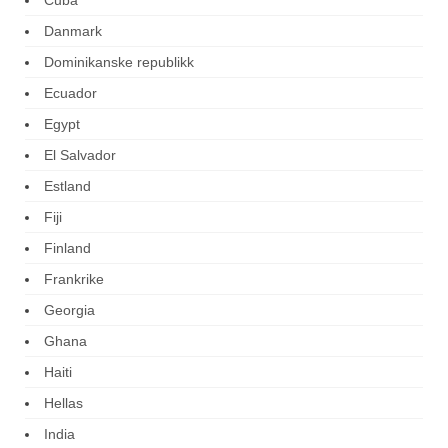
Cuba
Danmark
Dominikanske republikk
Ecuador
Egypt
El Salvador
Estland
Fiji
Finland
Frankrike
Georgia
Ghana
Haiti
Hellas
India