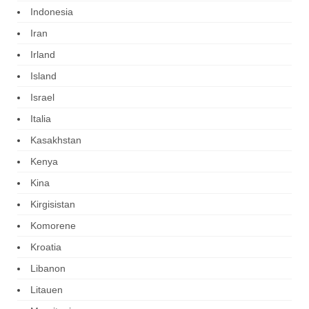
Indonesia
Iran
Irland
Island
Israel
Italia
Kasakhstan
Kenya
Kina
Kirgisistan
Komorene
Kroatia
Libanon
Litauen