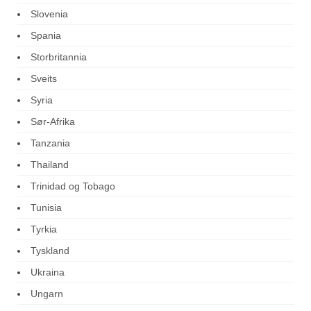
Slovenia
Spania
Storbritannia
Sveits
Syria
Sør-Afrika
Tanzania
Thailand
Trinidad og Tobago
Tunisia
Tyrkia
Tyskland
Ukraina
Ungarn