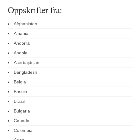
Oppskrifter fra:
Afghanistan
Albania
Andorra
Angola
Aserbajdsjan
Bangladesh
Belgia
Bosnia
Brasil
Bulgaria
Canada
Colombia