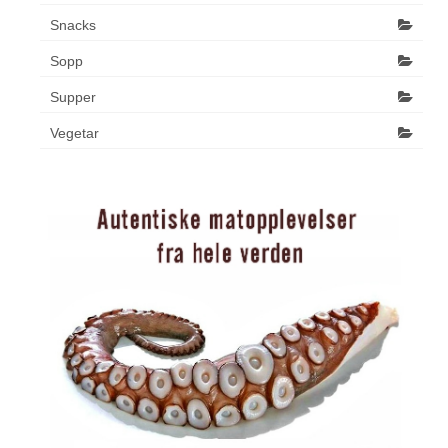
Snacks
Sopp
Supper
Vegetar