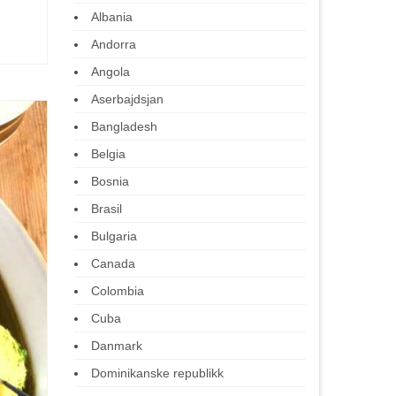
Albania
Andorra
Angola
Aserbajdsjan
Bangladesh
Belgia
Bosnia
Brasil
Bulgaria
Canada
Colombia
Cuba
Danmark
Dominikanske republikk