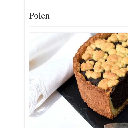
Polen