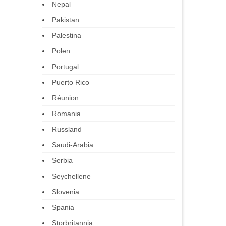
Nepal
Pakistan
Palestina
Polen
Portugal
Puerto Rico
Réunion
Romania
Russland
Saudi-Arabia
Serbia
Seychellene
Slovenia
Spania
Storbritannia