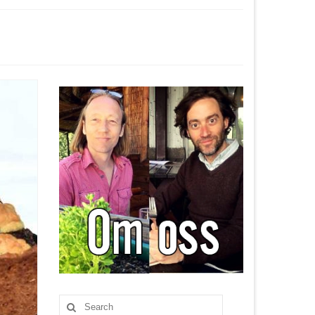
Search