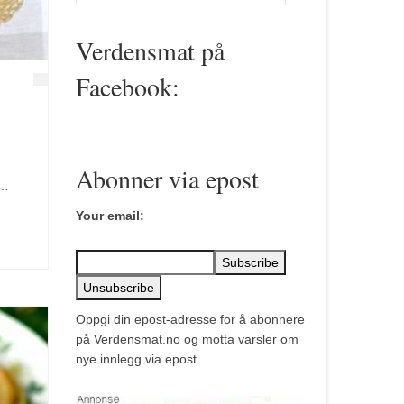
for:
Verdensmat på
Facebook:
Abonner via epost
 …
Your email:
Oppgi din epost-adresse for å abonnere
på Verdensmat.no og motta varsler om
nye innlegg via epost.