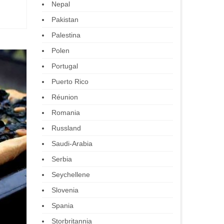
Nepal
Pakistan
Palestina
Polen
Portugal
Puerto Rico
Réunion
Romania
Russland
Saudi-Arabia
Serbia
Seychellene
Slovenia
Spania
Storbritannia