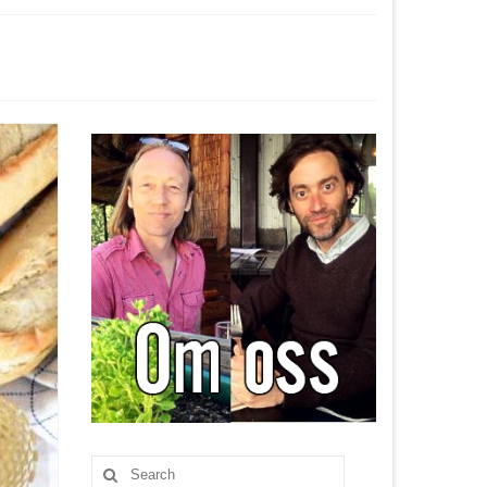
Search