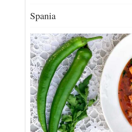
Spania