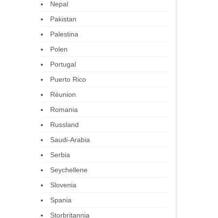
Nepal
Pakistan
Palestina
Polen
Portugal
Puerto Rico
Réunion
Romania
Russland
Saudi-Arabia
Serbia
Seychellene
Slovenia
Spania
Storbritannia