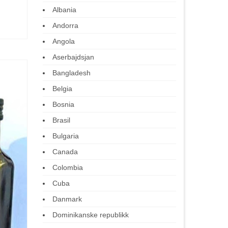
Albania
Andorra
Angola
Aserbajdsjan
Bangladesh
Belgia
Bosnia
Brasil
Bulgaria
Canada
Colombia
Cuba
Danmark
Dominikanske republikk