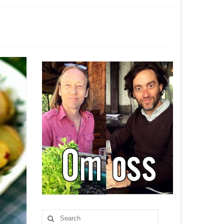
Search