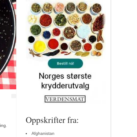
Oppskrifter fra:
ing.
Afghanistan