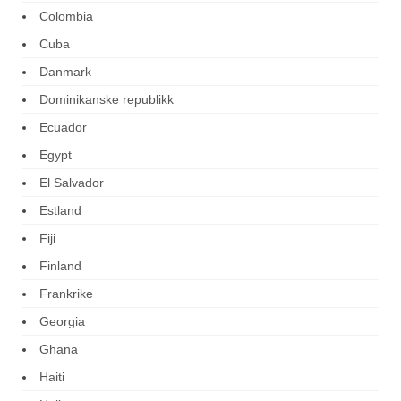
Colombia
Cuba
Danmark
Dominikanske republikk
Ecuador
Egypt
El Salvador
Estland
Fiji
Finland
Frankrike
Georgia
Ghana
Haiti