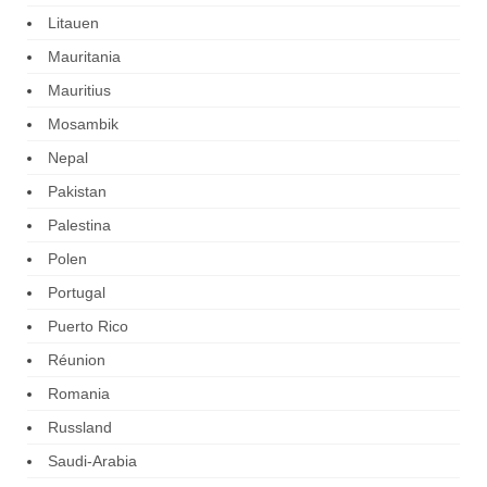
Litauen
Mauritania
Mauritius
Mosambik
Nepal
Pakistan
Palestina
Polen
Portugal
Puerto Rico
Réunion
Romania
Russland
Saudi-Arabia