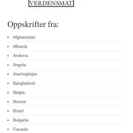
Oppskrifter fra:
Afghanistan
Albania
Andorra
Angola
Aserbajdsjan
Bangladesh
Belgia
Bosnia
Brasil
Bulgaria
Canada