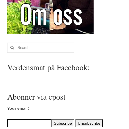
Search
for:
Verdensmat på Facebook:
Abonner via epost
Your email: