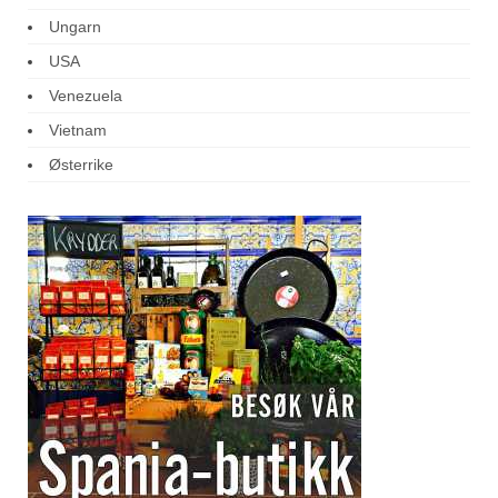
Ungarn
USA
Venezuela
Vietnam
Østerrike