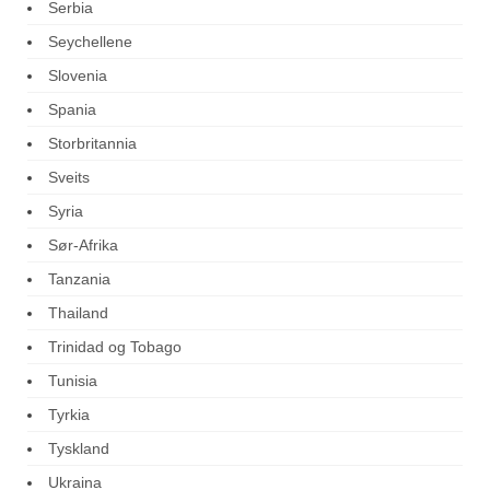
Serbia
Seychellene
Slovenia
Spania
Storbritannia
Sveits
Syria
Sør-Afrika
Tanzania
Thailand
Trinidad og Tobago
Tunisia
Tyrkia
Tyskland
Ukraina