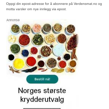
Oppgi din epost-adresse for å abonnere på Verdensmat.no og
motta varsler om nye innlegg via epost.