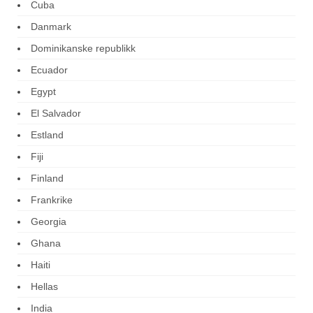
Cuba
Danmark
Dominikanske republikk
Ecuador
Egypt
El Salvador
Estland
Fiji
Finland
Frankrike
Georgia
Ghana
Haiti
Hellas
India