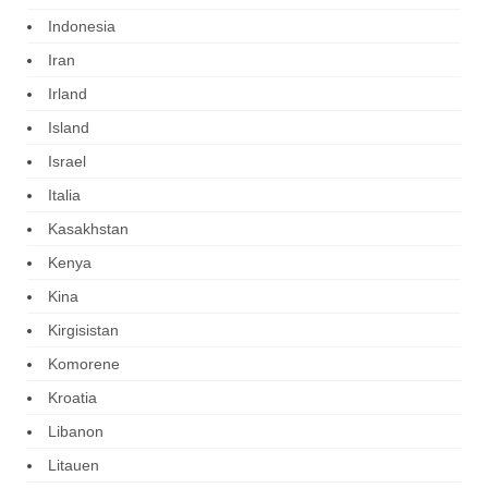
Indonesia
Iran
Irland
Island
Israel
Italia
Kasakhstan
Kenya
Kina
Kirgisistan
Komorene
Kroatia
Libanon
Litauen