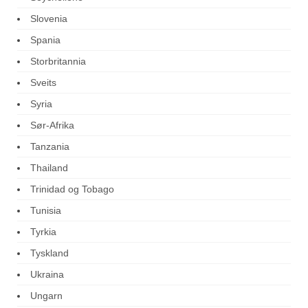
Slovenia
Spania
Storbritannia
Sveits
Syria
Sør-Afrika
Tanzania
Thailand
Trinidad og Tobago
Tunisia
Tyrkia
Tyskland
Ukraina
Ungarn