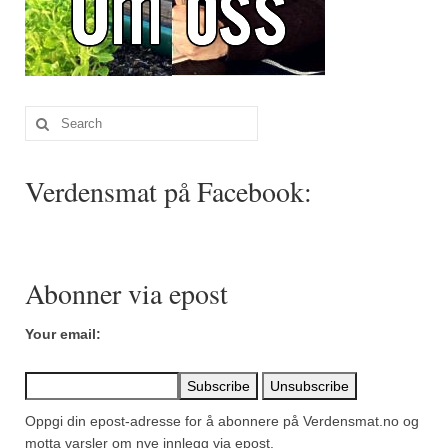
Search
for:
Verdensmat på Facebook:
Abonner via epost
Your email:
Oppgi din epost-adresse for å abonnere på Verdensmat.no og
motta varsler om nye innlegg via epost.