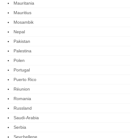
Mauritania
Mauritius
Mosambik
Nepal
Pakistan
Palestina
Polen
Portugal
Puerto Rico
Réunion
Romania
Russland
Saudi-Arabia
Serbia
Seychellene