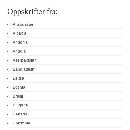
Oppskrifter fra:
Afghanistan
Albania
Andorra
Angola
Aserbajdsjan
Bangladesh
Belgia
Bosnia
Brasil
Bulgaria
Canada
Colombia