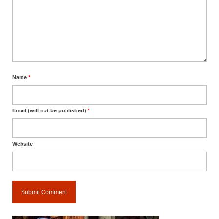
Name
*
Email (will not be published)
*
Website