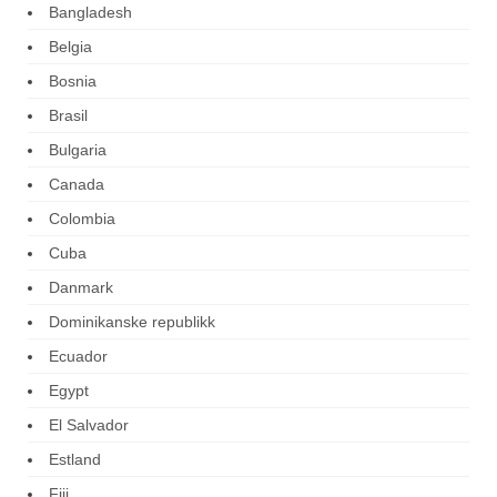
Bangladesh
Belgia
Bosnia
Brasil
Bulgaria
Canada
Colombia
Cuba
Danmark
Dominikanske republikk
Ecuador
Egypt
El Salvador
Estland
Fiji