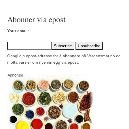
Abonner via epost
Your email:
Oppgi din epost-adresse for å abonnere på Verdensmat.no og
motta varsler om nye innlegg via epost.