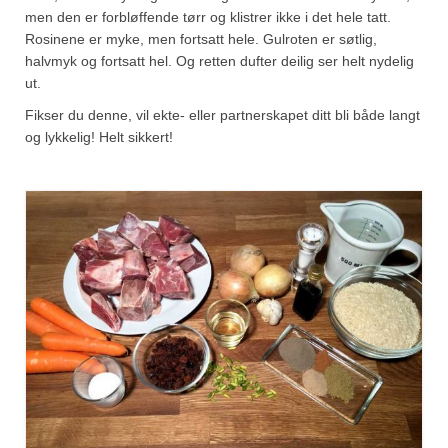
men den er forbløffende tørr og klistrer ikke i det hele tatt.
Rosinene er myke, men fortsatt hele. Gulroten er søtlig,
halvmyk og fortsatt hel. Og retten dufter deilig ser helt nydelig
ut.
Fikser du denne, vil ekte- eller partnerskapet ditt bli både langt
og lykkelig! Helt sikkert!