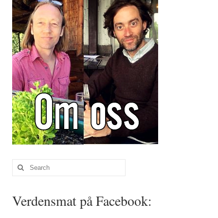
Search
for:
Verdensmat på Facebook: