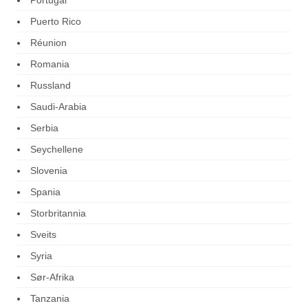
Puerto Rico
Réunion
Romania
Russland
Saudi-Arabia
Serbia
Seychellene
Slovenia
Spania
Storbritannia
Sveits
Syria
Sør-Afrika
Tanzania