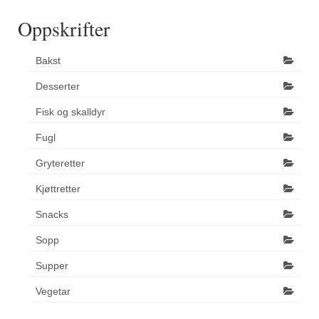
Oppskrifter
Bakst
Desserter
Fisk og skalldyr
Fugl
Gryteretter
Kjøttretter
Snacks
Sopp
Supper
Vegetar