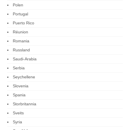
Polen
Portugal
Puerto Rico
Réunion
Romania
Russland
Saudi-Arabia
Serbia
Seychellene
Slovenia
Spania
Storbritannia
Sveits
Syria