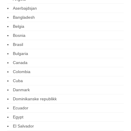
Aserbajdsjan
Bangladesh
Belgia
Bosnia
Brasil
Bulgaria
Canada
Colombia
Cuba
Danmark
Dominikanske republikk
Ecuador
Egypt
El Salvador