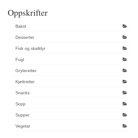
Oppskrifter
Bakst
Desserter
Fisk og skalldyr
Fugl
Gryteretter
Kjøttretter
Snacks
Sopp
Supper
Vegetar