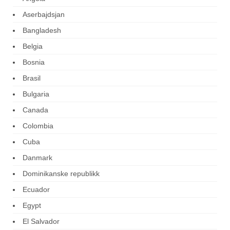
Aserbajdsjan
Bangladesh
Belgia
Bosnia
Brasil
Bulgaria
Canada
Colombia
Cuba
Danmark
Dominikanske republikk
Ecuador
Egypt
El Salvador