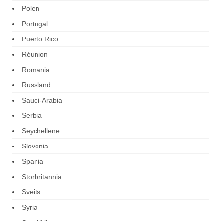
Polen
Portugal
Puerto Rico
Réunion
Romania
Russland
Saudi-Arabia
Serbia
Seychellene
Slovenia
Spania
Storbritannia
Sveits
Syria