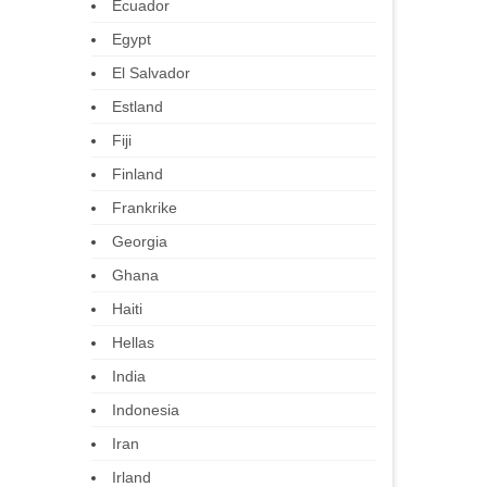
Ecuador
Egypt
El Salvador
Estland
Fiji
Finland
Frankrike
Georgia
Ghana
Haiti
Hellas
India
Indonesia
Iran
Irland