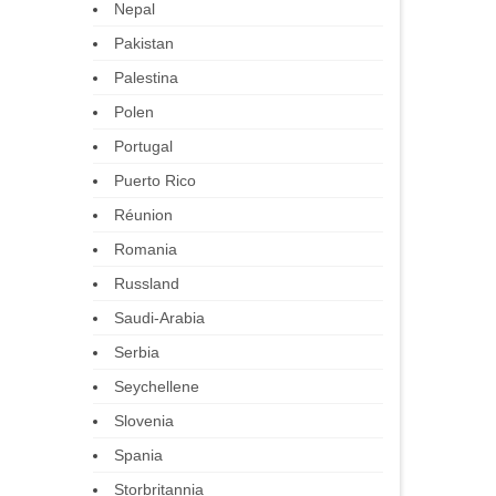
Nepal
Pakistan
Palestina
Polen
Portugal
Puerto Rico
Réunion
Romania
Russland
Saudi-Arabia
Serbia
Seychellene
Slovenia
Spania
Storbritannia