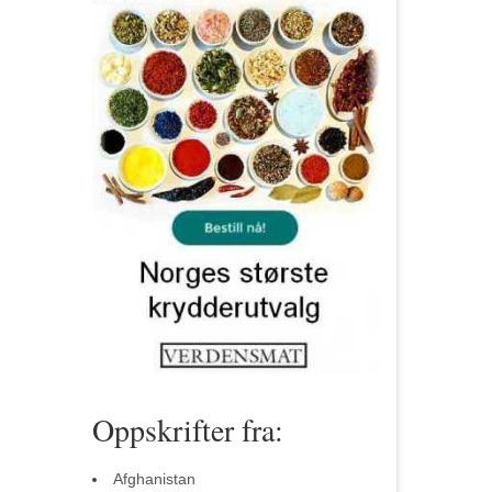
Oppskrifter fra:
Afghanistan