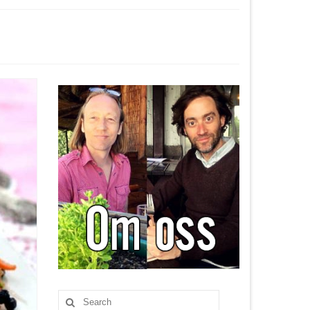
Search