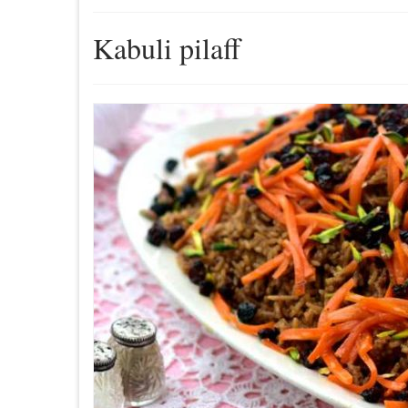
Kabuli pilaff