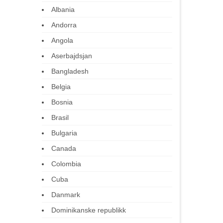
Albania
Andorra
Angola
Aserbajdsjan
Bangladesh
Belgia
Bosnia
Brasil
Bulgaria
Canada
Colombia
Cuba
Danmark
Dominikanske republikk