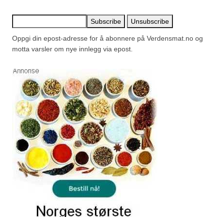
Oppgi din epost-adresse for å abonnere på Verdensmat.no og
motta varsler om nye innlegg via epost.