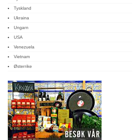
Tyskland
Ukraina
Ungarn
USA
Venezuela
Vietnam
Østerrike