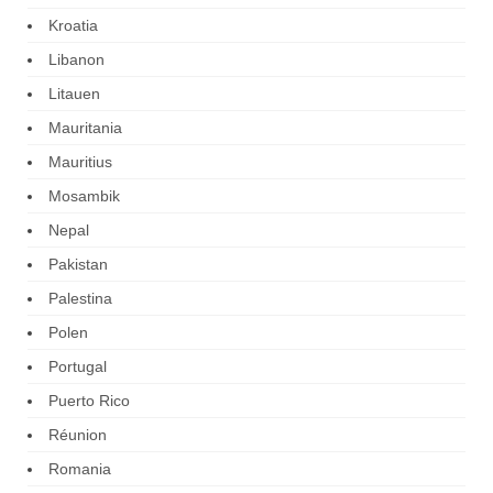
Kroatia
Libanon
Litauen
Mauritania
Mauritius
Mosambik
Nepal
Pakistan
Palestina
Polen
Portugal
Puerto Rico
Réunion
Romania