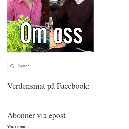
Search
for:
Verdensmat på Facebook:
Abonner via epost
Your email: