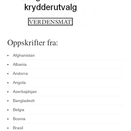
Oppskrifter fra:
Afghanistan
Albania
Andorra
Angola
Aserbajdsjan
Bangladesh
Belgia
Bosnia
Brasil