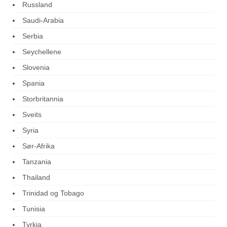
Russland
Saudi-Arabia
Serbia
Seychellene
Slovenia
Spania
Storbritannia
Sveits
Syria
Sør-Afrika
Tanzania
Thailand
Trinidad og Tobago
Tunisia
Tyrkia