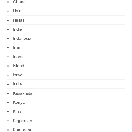
Ghana
Haiti
Hellas
India
Indonesia
Iran
Irland
Island
Israel
Italia
Kasakhstan
Kenya
Kina
Kirgisistan
Komorene