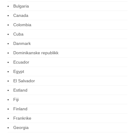
Bulgaria
Canada
Colombia
Cuba
Danmark
Dominikanske republikk
Ecuador
Egypt
El Salvador
Estland
Fiji
Finland
Frankrike
Georgia