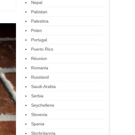
Nepal
Pakistan
Palestina
Polen
Portugal
Puerto Rico
Réunion
Romania
Russland
Saudi-Arabia
Serbia
Seychellene
Slovenia
Spania
Storbritannia