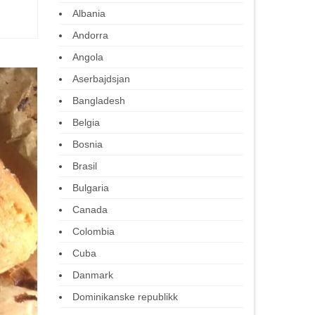
Albania
Andorra
Angola
Aserbajdsjan
Bangladesh
Belgia
Bosnia
Brasil
Bulgaria
Canada
Colombia
Cuba
Danmark
Dominikanske republikk