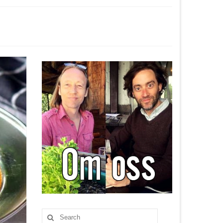
Search