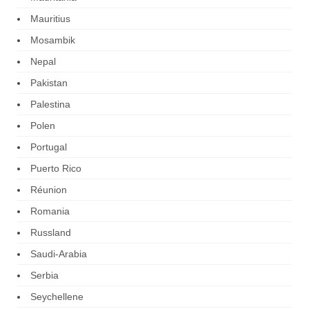
Mauritius
Mosambik
Nepal
Pakistan
Palestina
Polen
Portugal
Puerto Rico
Réunion
Romania
Russland
Saudi-Arabia
Serbia
Seychellene