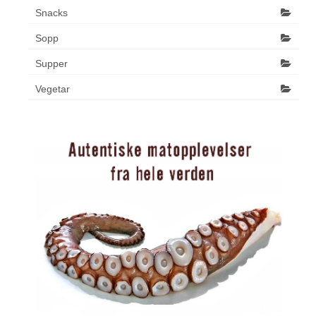
Snacks
Sopp
Supper
Vegetar