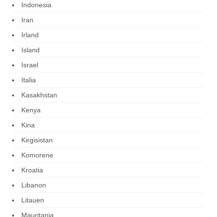
Indonesia
Iran
Irland
Island
Israel
Italia
Kasakhstan
Kenya
Kina
Kirgisistan
Komorene
Kroatia
Libanon
Litauen
Mauritania