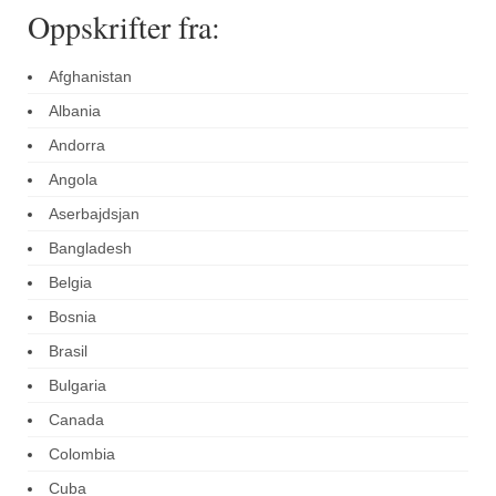
Oppskrifter fra:
Afghanistan
Albania
Andorra
Angola
Aserbajdsjan
Bangladesh
Belgia
Bosnia
Brasil
Bulgaria
Canada
Colombia
Cuba