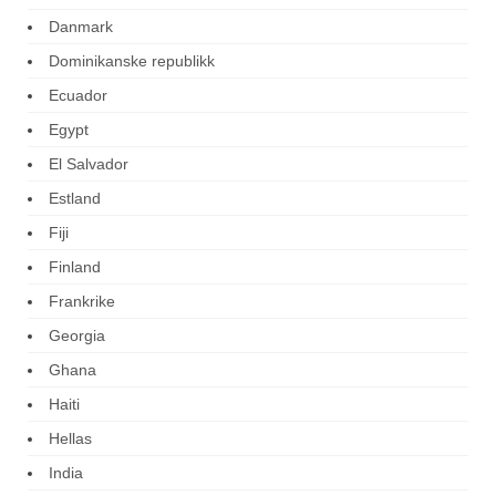
Danmark
Dominikanske republikk
Ecuador
Egypt
El Salvador
Estland
Fiji
Finland
Frankrike
Georgia
Ghana
Haiti
Hellas
India