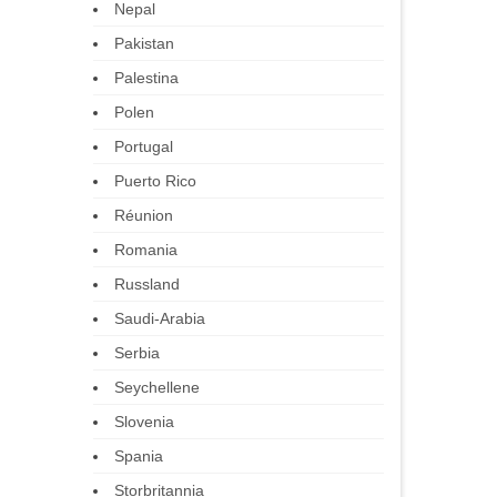
Nepal
Pakistan
Palestina
Polen
Portugal
Puerto Rico
Réunion
Romania
Russland
Saudi-Arabia
Serbia
Seychellene
Slovenia
Spania
Storbritannia