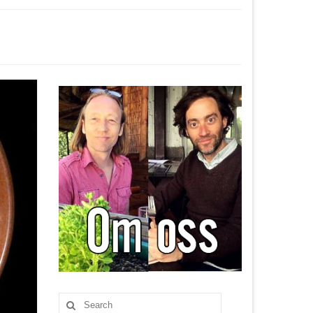
Search