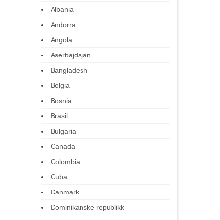
Albania
Andorra
Angola
Aserbajdsjan
Bangladesh
Belgia
Bosnia
Brasil
Bulgaria
Canada
Colombia
Cuba
Danmark
Dominikanske republikk