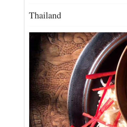
Thailand