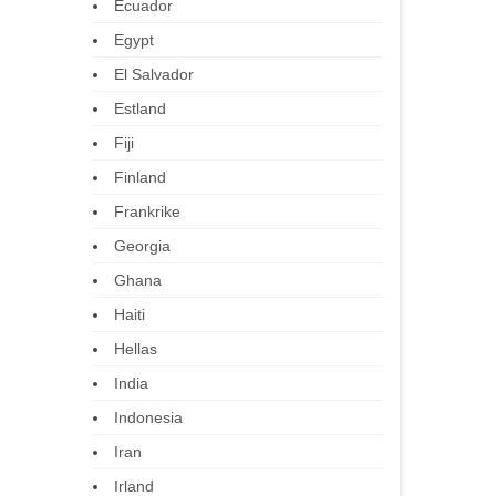
Ecuador
Egypt
El Salvador
Estland
Fiji
Finland
Frankrike
Georgia
Ghana
Haiti
Hellas
India
Indonesia
Iran
Irland