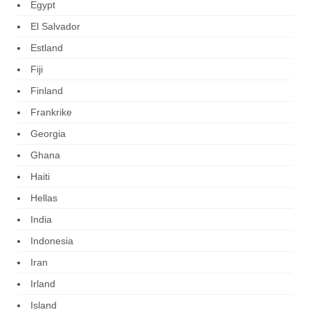
Egypt
El Salvador
Estland
Fiji
Finland
Frankrike
Georgia
Ghana
Haiti
Hellas
India
Indonesia
Iran
Irland
Island