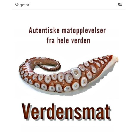
Vegetar