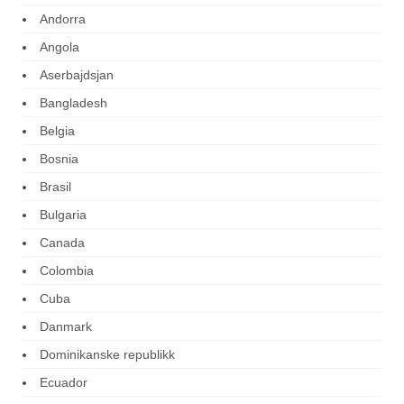
Andorra
Angola
Aserbajdsjan
Bangladesh
Belgia
Bosnia
Brasil
Bulgaria
Canada
Colombia
Cuba
Danmark
Dominikanske republikk
Ecuador