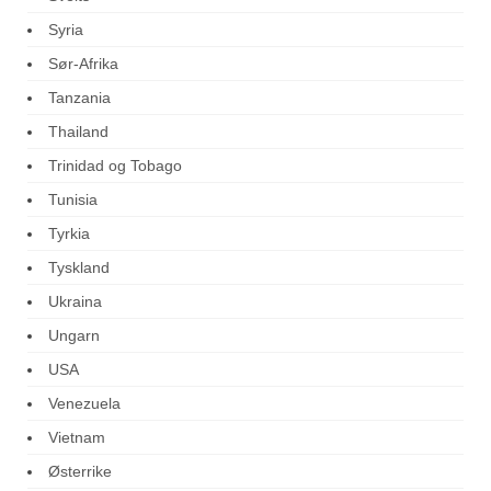
Syria
Sør-Afrika
Tanzania
Thailand
Trinidad og Tobago
Tunisia
Tyrkia
Tyskland
Ukraina
Ungarn
USA
Venezuela
Vietnam
Østerrike