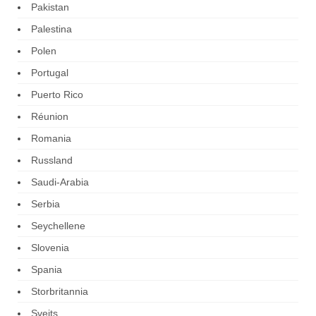
Pakistan
Palestina
Polen
Portugal
Puerto Rico
Réunion
Romania
Russland
Saudi-Arabia
Serbia
Seychellene
Slovenia
Spania
Storbritannia
Sveits