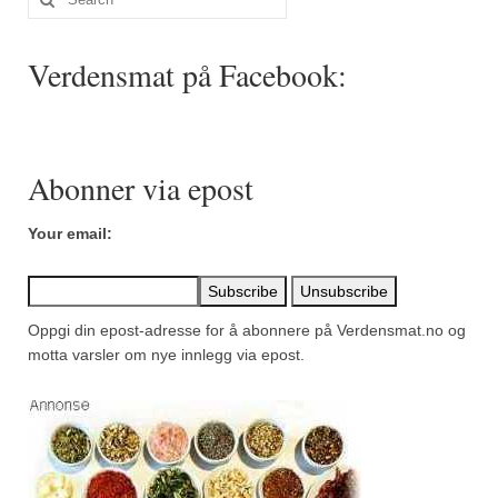
for:
Verdensmat på Facebook:
Abonner via epost
Your email:
Oppgi din epost-adresse for å abonnere på Verdensmat.no og
motta varsler om nye innlegg via epost.