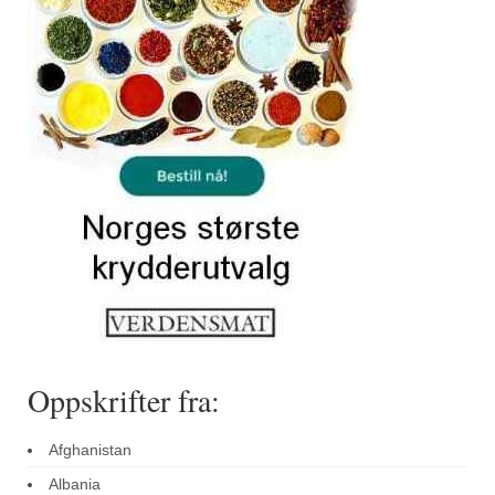
Oppskrifter fra:
Afghanistan
Albania