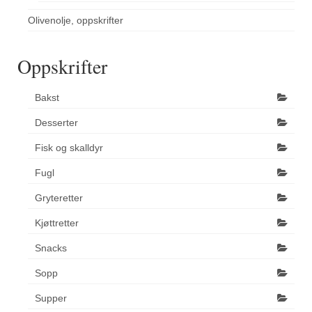
Olivenolje, oppskrifter
Oppskrifter
Bakst
Desserter
Fisk og skalldyr
Fugl
Gryteretter
Kjøttretter
Snacks
Sopp
Supper