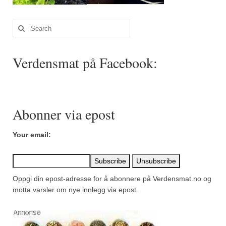
Search
for:
Verdensmat på Facebook:
Abonner via epost
Your email:
Oppgi din epost-adresse for å abonnere på Verdensmat.no og
motta varsler om nye innlegg via epost.