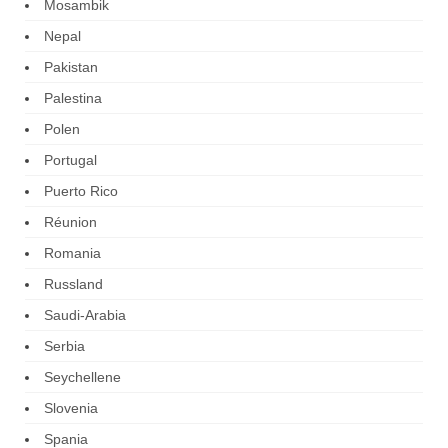
Mosambik
Nepal
Pakistan
Palestina
Polen
Portugal
Puerto Rico
Réunion
Romania
Russland
Saudi-Arabia
Serbia
Seychellene
Slovenia
Spania