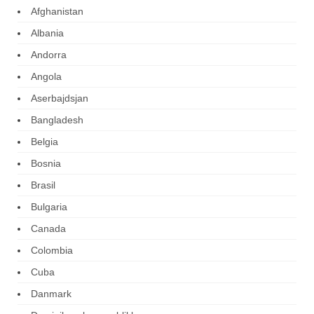
Afghanistan
Albania
Andorra
Angola
Aserbajdsjan
Bangladesh
Belgia
Bosnia
Brasil
Bulgaria
Canada
Colombia
Cuba
Danmark