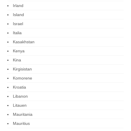
Irland
Island
Israel
Italia
Kasakhstan
Kenya
Kina
Kirgisistan
Komorene
Kroatia
Libanon
Litauen
Mauritania
Mauritius