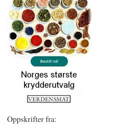
Oppskrifter fra: