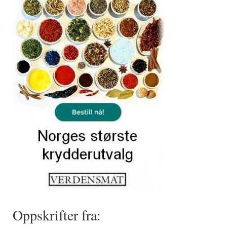
Oppskrifter fra: