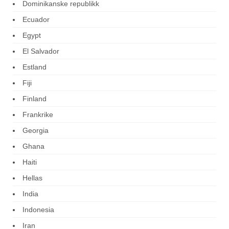
Dominikanske republikk
Ecuador
Egypt
El Salvador
Estland
Fiji
Finland
Frankrike
Georgia
Ghana
Haiti
Hellas
India
Indonesia
Iran