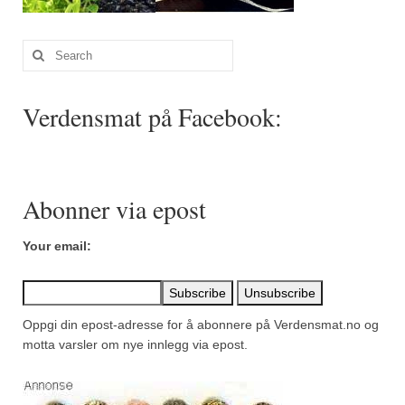
Search
for:
Verdensmat på Facebook:
Abonner via epost
Your email:
Oppgi din epost-adresse for å abonnere på Verdensmat.no og
motta varsler om nye innlegg via epost.