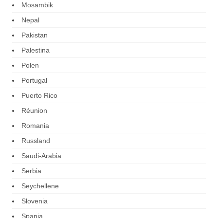
Mosambik
Nepal
Pakistan
Palestina
Polen
Portugal
Puerto Rico
Réunion
Romania
Russland
Saudi-Arabia
Serbia
Seychellene
Slovenia
Spania