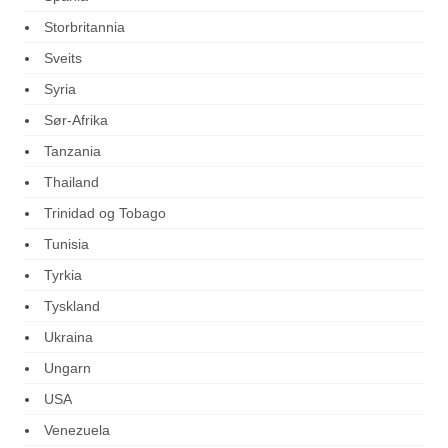
Storbritannia
Sveits
Syria
Sør-Afrika
Tanzania
Thailand
Trinidad og Tobago
Tunisia
Tyrkia
Tyskland
Ukraina
Ungarn
USA
Venezuela