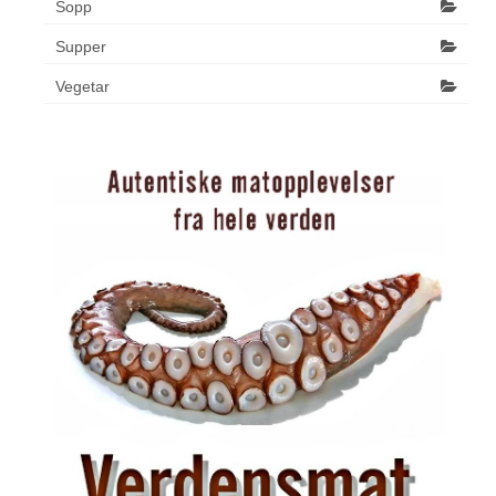
Sopp
Supper
Vegetar