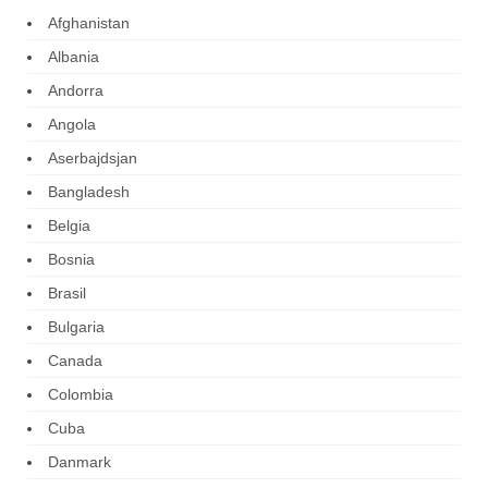
Afghanistan
Albania
Andorra
Angola
Aserbajdsjan
Bangladesh
Belgia
Bosnia
Brasil
Bulgaria
Canada
Colombia
Cuba
Danmark