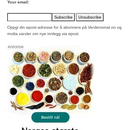
Your email:
Oppgi din epost-adresse for å abonnere på Verdensmat.no og
motta varsler om nye innlegg via epost.