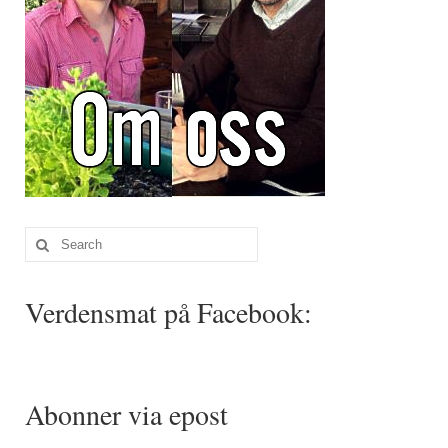
Search
for:
Verdensmat på Facebook:
Abonner via epost