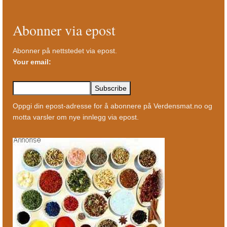
Abonner via epost
Abonner på nettstedet via epost.
Your email:
Oppgi din epost-adresse for å abonnere på Verdensmat.no og
motta varsler om nye innlegg via epost.