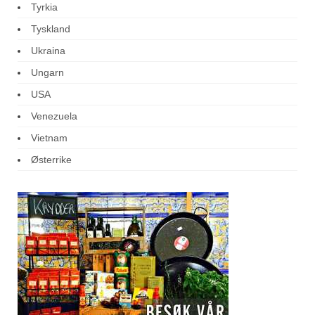
Tyrkia
Tyskland
Ukraina
Ungarn
USA
Venezuela
Vietnam
Østerrike