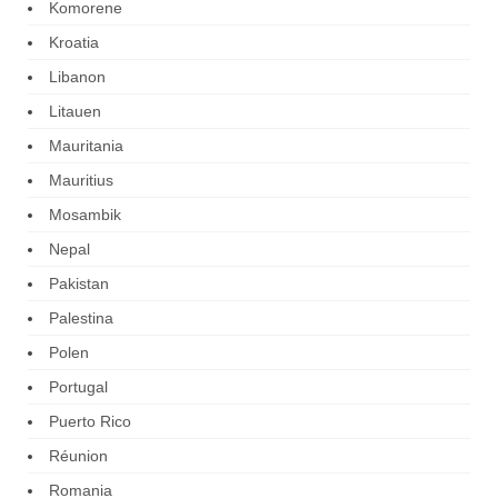
Komorene
Kroatia
Libanon
Litauen
Mauritania
Mauritius
Mosambik
Nepal
Pakistan
Palestina
Polen
Portugal
Puerto Rico
Réunion
Romania