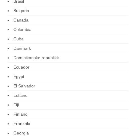
Brasil
Bulgaria
Canada
Colombia
Cuba
Danmark
Dominikanske republikk
Ecuador
Egypt
El Salvador
Estland
Fiji
Finland
Frankrike
Georgia