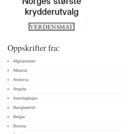
Oppskrifter fra:
Afghanistan
Albania
Andorra
Angola
Aserbajdsjan
Bangladesh
Belgia
Bosnia