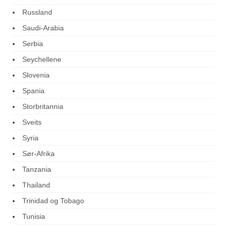
Russland
Saudi-Arabia
Serbia
Seychellene
Slovenia
Spania
Storbritannia
Sveits
Syria
Sør-Afrika
Tanzania
Thailand
Trinidad og Tobago
Tunisia