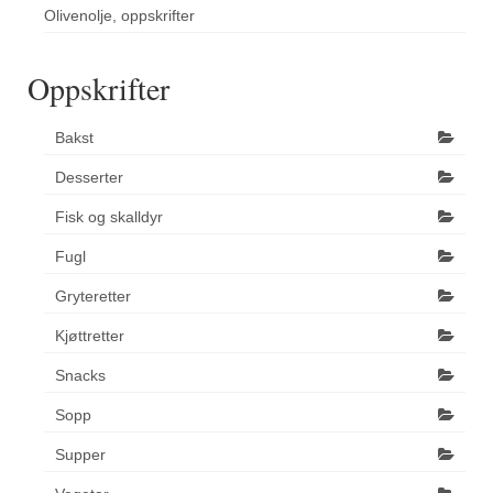
Olivenolje, oppskrifter
Oppskrifter
Bakst
Desserter
Fisk og skalldyr
Fugl
Gryteretter
Kjøttretter
Snacks
Sopp
Supper