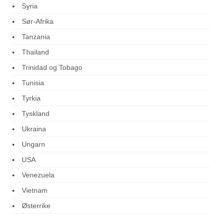
Syria
Sør-Afrika
Tanzania
Thailand
Trinidad og Tobago
Tunisia
Tyrkia
Tyskland
Ukraina
Ungarn
USA
Venezuela
Vietnam
Østerrike