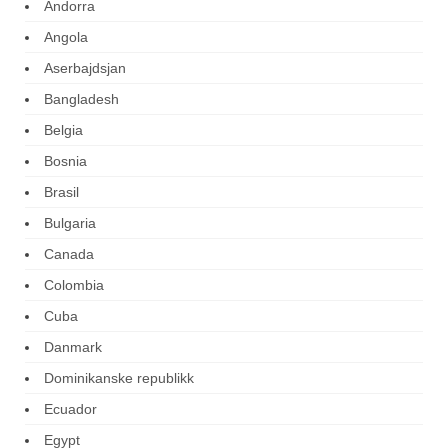
Andorra
Angola
Aserbajdsjan
Bangladesh
Belgia
Bosnia
Brasil
Bulgaria
Canada
Colombia
Cuba
Danmark
Dominikanske republikk
Ecuador
Egypt