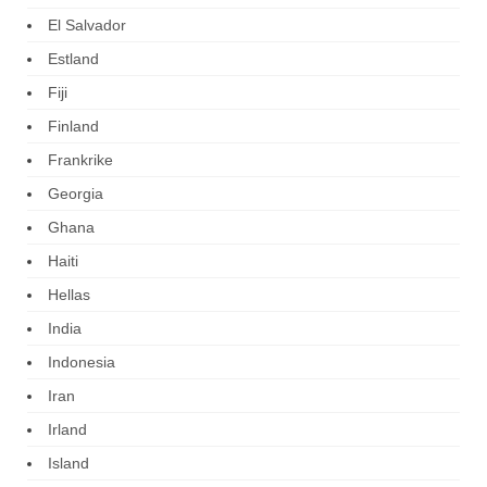
El Salvador
Estland
Fiji
Finland
Frankrike
Georgia
Ghana
Haiti
Hellas
India
Indonesia
Iran
Irland
Island