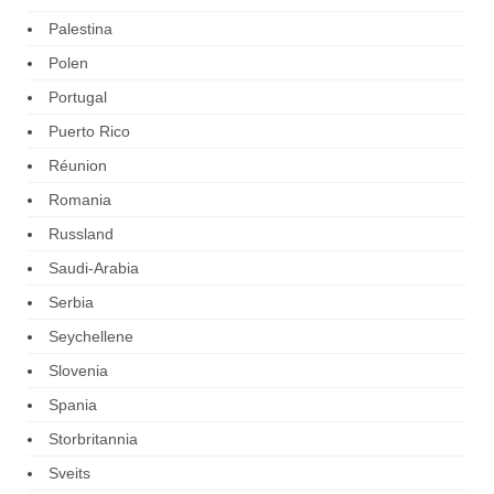
Palestina
Polen
Portugal
Puerto Rico
Réunion
Romania
Russland
Saudi-Arabia
Serbia
Seychellene
Slovenia
Spania
Storbritannia
Sveits