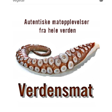
Vegetar