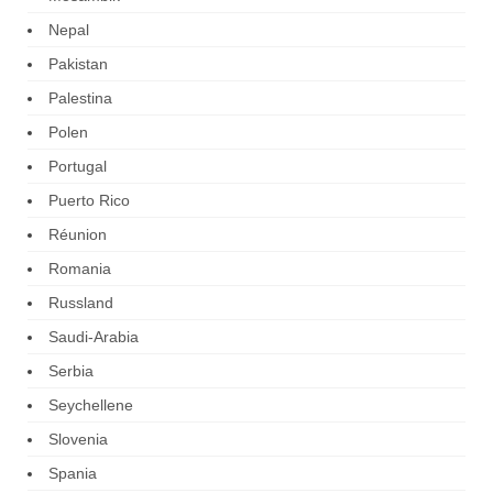
Nepal
Pakistan
Palestina
Polen
Portugal
Puerto Rico
Réunion
Romania
Russland
Saudi-Arabia
Serbia
Seychellene
Slovenia
Spania