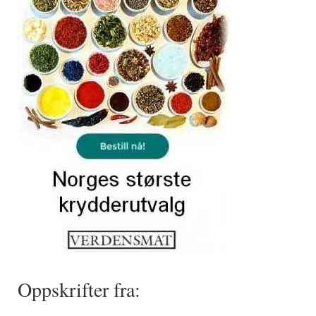
Oppskrifter fra: