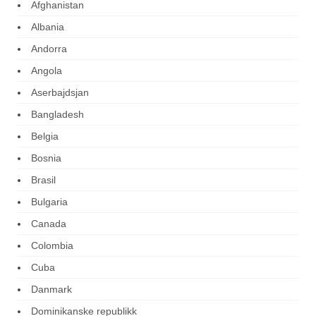
Afghanistan
Albania
Andorra
Angola
Aserbajdsjan
Bangladesh
Belgia
Bosnia
Brasil
Bulgaria
Canada
Colombia
Cuba
Danmark
Dominikanske republikk