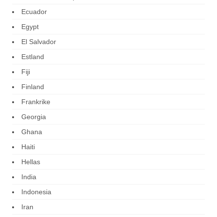
Ecuador
Egypt
El Salvador
Estland
Fiji
Finland
Frankrike
Georgia
Ghana
Haiti
Hellas
India
Indonesia
Iran