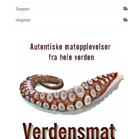
Supper
Vegetar