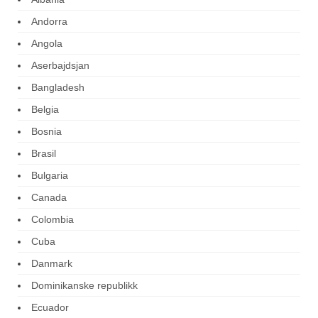
Andorra
Angola
Aserbajdsjan
Bangladesh
Belgia
Bosnia
Brasil
Bulgaria
Canada
Colombia
Cuba
Danmark
Dominikanske republikk
Ecuador