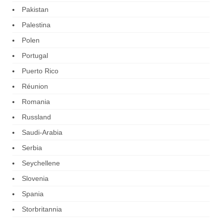
Pakistan
Palestina
Polen
Portugal
Puerto Rico
Réunion
Romania
Russland
Saudi-Arabia
Serbia
Seychellene
Slovenia
Spania
Storbritannia