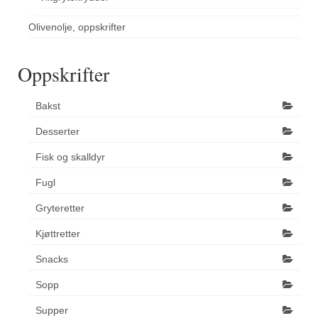
Olivenolje, oppskrifter
Oppskrifter
Bakst
Desserter
Fisk og skalldyr
Fugl
Gryteretter
Kjøttretter
Snacks
Sopp
Supper