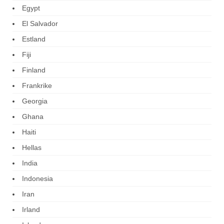
Egypt
El Salvador
Estland
Fiji
Finland
Frankrike
Georgia
Ghana
Haiti
Hellas
India
Indonesia
Iran
Irland