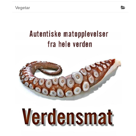
Vegetar