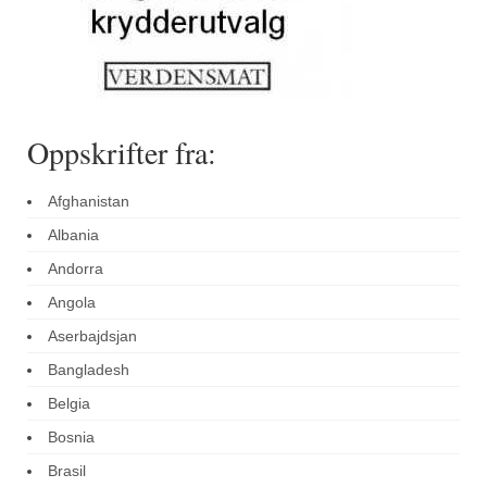
Oppskrifter fra:
Afghanistan
Albania
Andorra
Angola
Aserbajdsjan
Bangladesh
Belgia
Bosnia
Brasil