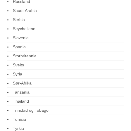
Russland
Saudi-Arabia
Serbia
Seychellene
Slovenia
Spania
Storbritannia
Sveits
Syria
Sør-Afrika
Tanzania
Thailand
Trinidad og Tobago
Tunisia
Tyrkia