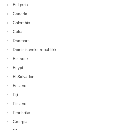
Bulgaria
Canada
Colombia
Cuba
Danmark
Dominikanske republikk
Ecuador
Egypt
El Salvador
Estland
Fiji
Finland
Frankrike
Georgia