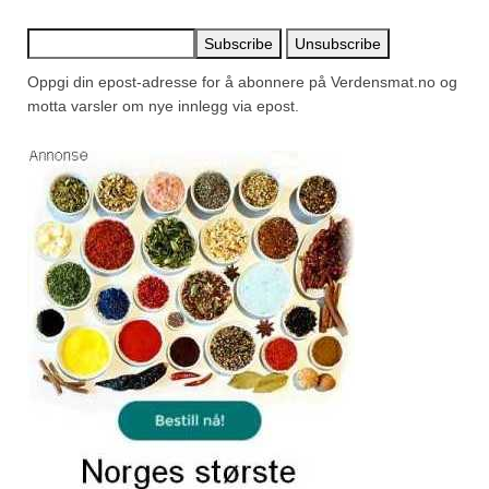
Oppgi din epost-adresse for å abonnere på Verdensmat.no og
motta varsler om nye innlegg via epost.