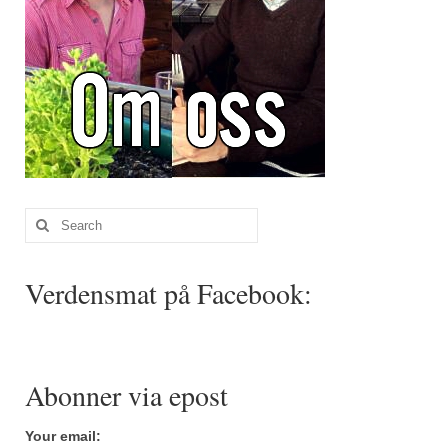
Search
for:
Verdensmat på Facebook:
Abonner via epost
Your email: