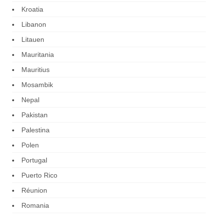
Kroatia
Libanon
Litauen
Mauritania
Mauritius
Mosambik
Nepal
Pakistan
Palestina
Polen
Portugal
Puerto Rico
Réunion
Romania