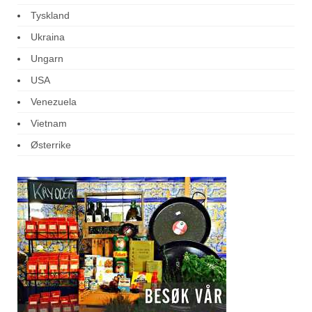
Tyskland
Ukraina
Ungarn
USA
Venezuela
Vietnam
Østerrike