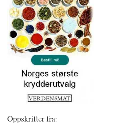
Oppskrifter fra: