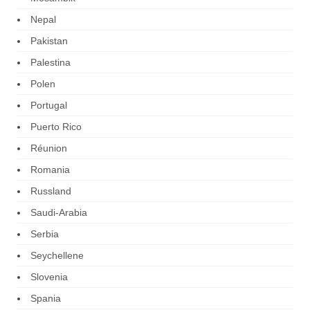
Nepal
Pakistan
Palestina
Polen
Portugal
Puerto Rico
Réunion
Romania
Russland
Saudi-Arabia
Serbia
Seychellene
Slovenia
Spania