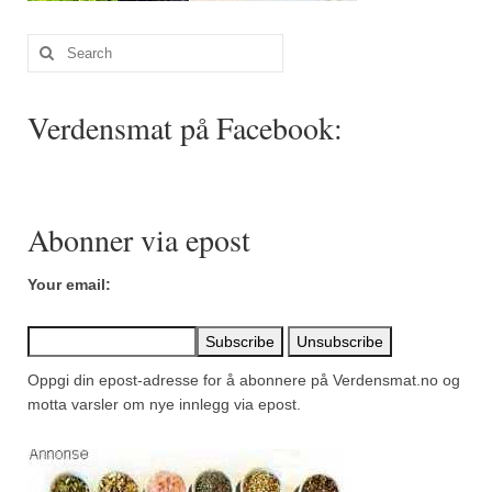
Search
for:
Verdensmat på Facebook:
Abonner via epost
Your email:
Oppgi din epost-adresse for å abonnere på Verdensmat.no og
motta varsler om nye innlegg via epost.