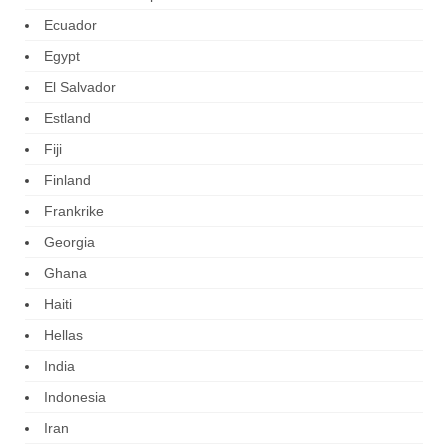
Ecuador
Egypt
El Salvador
Estland
Fiji
Finland
Frankrike
Georgia
Ghana
Haiti
Hellas
India
Indonesia
Iran