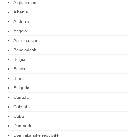
Afghanistan
Albania
Andorra
Angola
Aserbajdsjan
Bangladesh
Belgia
Bosnia
Brasil
Bulgaria
Canada
Colombia
Cuba
Danmark
Dominikanske republikk