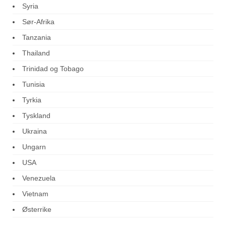
Syria
Sør-Afrika
Tanzania
Thailand
Trinidad og Tobago
Tunisia
Tyrkia
Tyskland
Ukraina
Ungarn
USA
Venezuela
Vietnam
Østerrike