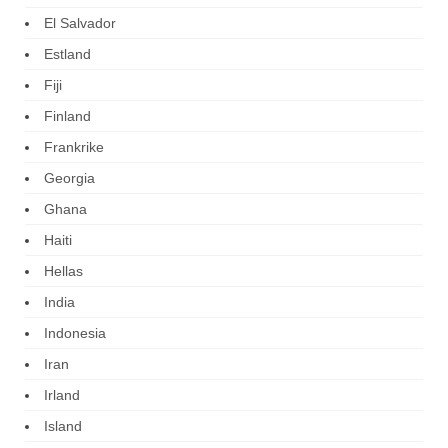
El Salvador
Estland
Fiji
Finland
Frankrike
Georgia
Ghana
Haiti
Hellas
India
Indonesia
Iran
Irland
Island