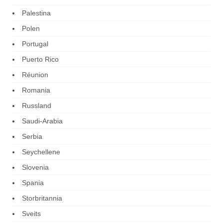
Palestina
Polen
Portugal
Puerto Rico
Réunion
Romania
Russland
Saudi-Arabia
Serbia
Seychellene
Slovenia
Spania
Storbritannia
Sveits