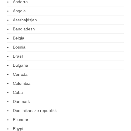
Andorra
Angola
Aserbajdsjan
Bangladesh
Belgia
Bosnia
Brasil
Bulgaria
Canada
Colombia
Cuba
Danmark
Dominikanske republikk
Ecuador
Egypt