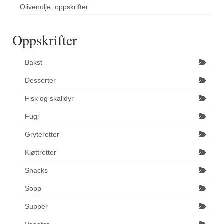
Olivenolje, oppskrifter
Oppskrifter
Bakst
Desserter
Fisk og skalldyr
Fugl
Gryteretter
Kjøttretter
Snacks
Sopp
Supper