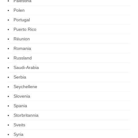
Palestina
Polen
Portugal
Puerto Rico
Réunion
Romania
Russland
Saudi-Arabia
Serbia
Seychellene
Slovenia
Spania
Storbritannia
Sveits
Syria