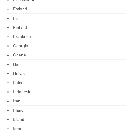
Estland
Fiji
Finland
Frankrike
Georgia
Ghana
Haiti
Hellas
India
Indonesia
Iran
Irland
Island
Israel