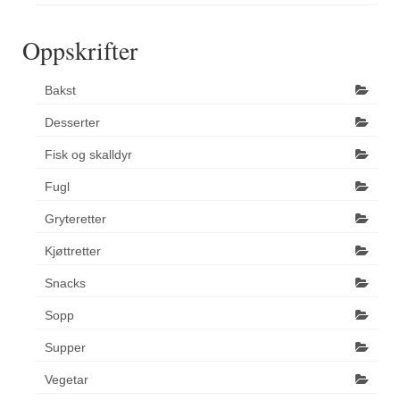
Oppskrifter
Bakst
Desserter
Fisk og skalldyr
Fugl
Gryteretter
Kjøttretter
Snacks
Sopp
Supper
Vegetar