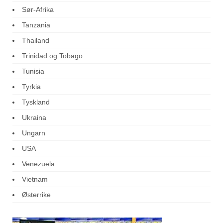
Sør-Afrika
Tanzania
Thailand
Trinidad og Tobago
Tunisia
Tyrkia
Tyskland
Ukraina
Ungarn
USA
Venezuela
Vietnam
Østerrike