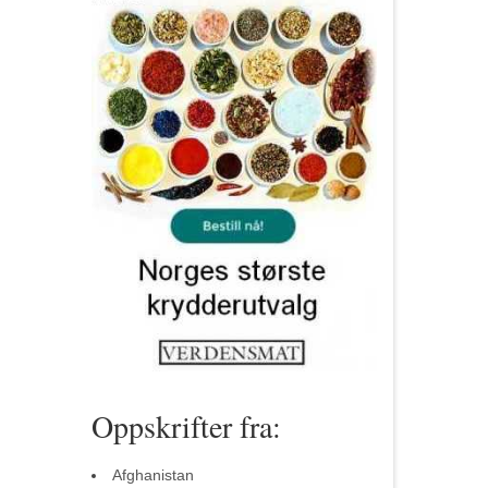
Oppskrifter fra:
Afghanistan