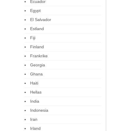
Ecuador
Egypt
El Salvador
Estland
Fiji
Finland
Frankrike
Georgia
Ghana
Haiti
Hellas
India
Indonesia
Iran
Irland