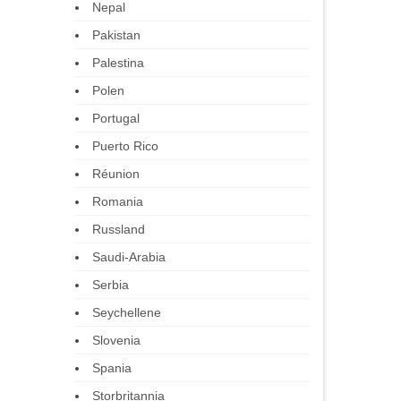
Nepal
Pakistan
Palestina
Polen
Portugal
Puerto Rico
Réunion
Romania
Russland
Saudi-Arabia
Serbia
Seychellene
Slovenia
Spania
Storbritannia