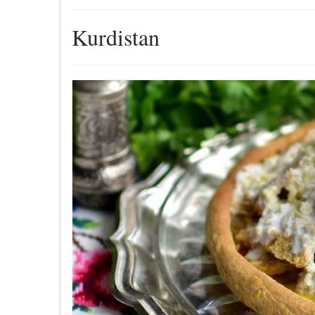
Kurdistan