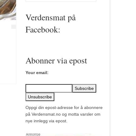
for:
Verdensmat på
Facebook:
Abonner via epost
Your email:
Oppgi din epost-adresse for å abonnere
på Verdensmat.no og motta varsler om
nye innlegg via epost.