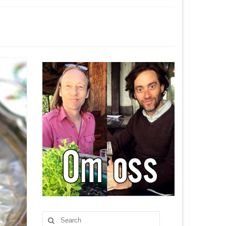
Search