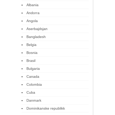
Albania
Andorra
Angola
Aserbajdsjan
Bangladesh
Belgia
Bosnia
Brasil
Bulgaria
Canada
Colombia
Cuba
Danmark
Dominikanske republikk