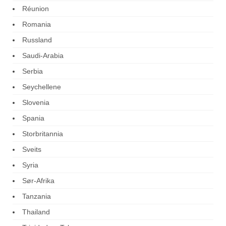
Réunion
Romania
Russland
Saudi-Arabia
Serbia
Seychellene
Slovenia
Spania
Storbritannia
Sveits
Syria
Sør-Afrika
Tanzania
Thailand