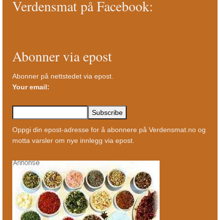
Verdensmat på Facebook:
Abonner via epost
Abonner på nettstedet via epost.
Your email:
Oppgi din epost-adresse for å abonnere på Verdensmat.no og
motta varsler om nye innlegg via epost.