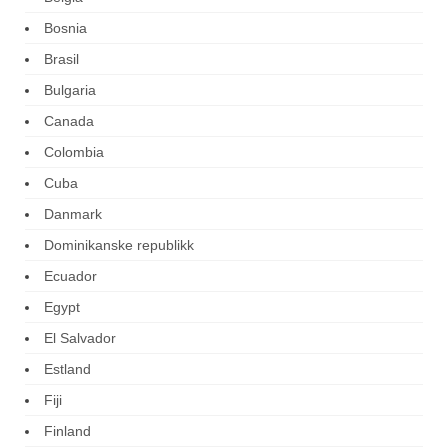
Bosnia
Brasil
Bulgaria
Canada
Colombia
Cuba
Danmark
Dominikanske republikk
Ecuador
Egypt
El Salvador
Estland
Fiji
Finland