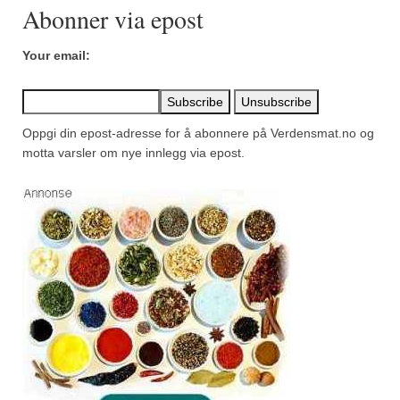
Abonner via epost
Your email:
Oppgi din epost-adresse for å abonnere på Verdensmat.no og
motta varsler om nye innlegg via epost.