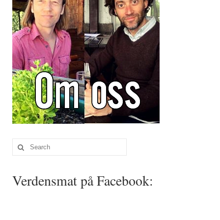
Search
for:
Verdensmat på Facebook: