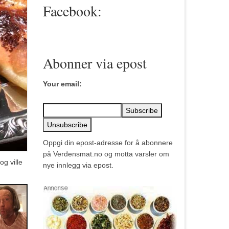
Facebook:
Abonner via epost
Your email:
Oppgi din epost-adresse for å abonnere
på Verdensmat.no og motta varsler om
og ville
nye innlegg via epost.