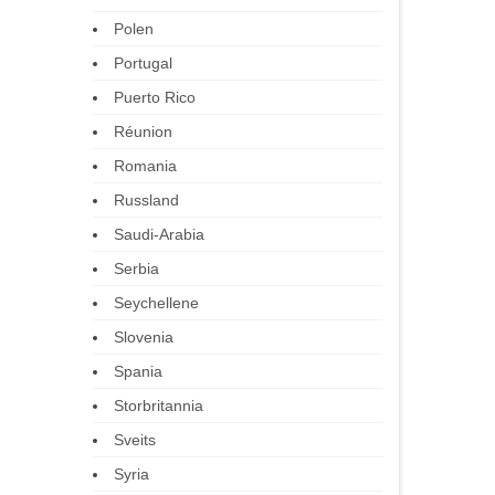
Polen
Portugal
Puerto Rico
Réunion
Romania
Russland
Saudi-Arabia
Serbia
Seychellene
Slovenia
Spania
Storbritannia
Sveits
Syria