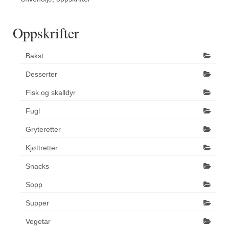
Oppskrifter
Bakst
Desserter
Fisk og skalldyr
Fugl
Gryteretter
Kjøttretter
Snacks
Sopp
Supper
Vegetar