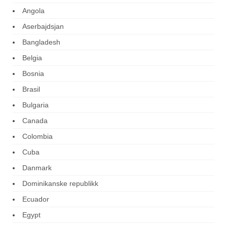
Angola
Aserbajdsjan
Bangladesh
Belgia
Bosnia
Brasil
Bulgaria
Canada
Colombia
Cuba
Danmark
Dominikanske republikk
Ecuador
Egypt