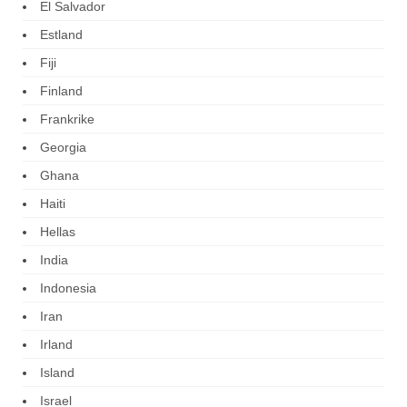
El Salvador
Estland
Fiji
Finland
Frankrike
Georgia
Ghana
Haiti
Hellas
India
Indonesia
Iran
Irland
Island
Israel