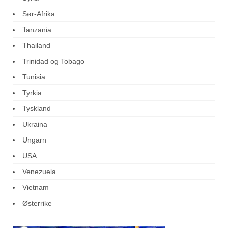
Sør-Afrika
Tanzania
Thailand
Trinidad og Tobago
Tunisia
Tyrkia
Tyskland
Ukraina
Ungarn
USA
Venezuela
Vietnam
Østerrike