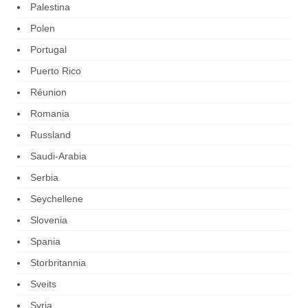
Palestina
Polen
Portugal
Puerto Rico
Réunion
Romania
Russland
Saudi-Arabia
Serbia
Seychellene
Slovenia
Spania
Storbritannia
Sveits
Syria