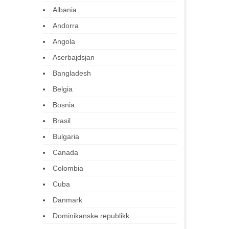
Albania
Andorra
Angola
Aserbajdsjan
Bangladesh
Belgia
Bosnia
Brasil
Bulgaria
Canada
Colombia
Cuba
Danmark
Dominikanske republikk