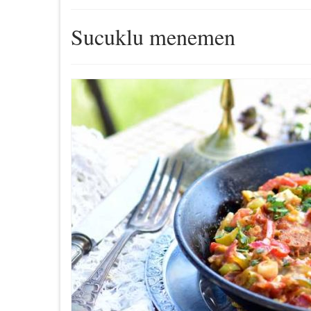
Sucuklu menemen