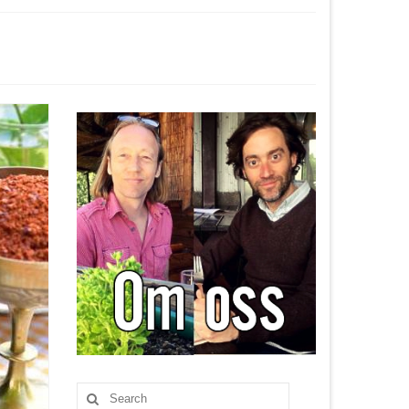
Search