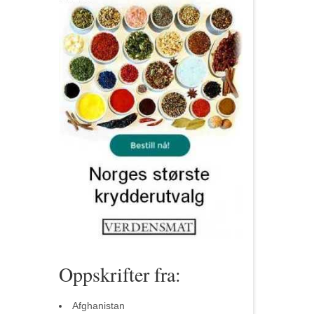
Oppskrifter fra:
Afghanistan