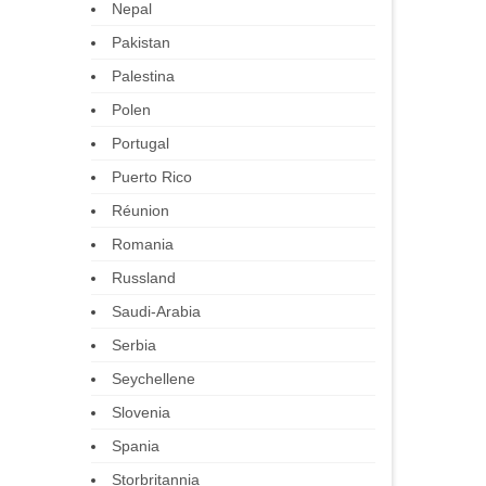
Nepal
Pakistan
Palestina
Polen
Portugal
Puerto Rico
Réunion
Romania
Russland
Saudi-Arabia
Serbia
Seychellene
Slovenia
Spania
Storbritannia