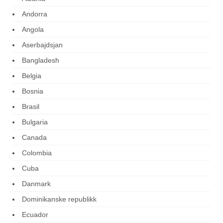
Andorra
Angola
Aserbajdsjan
Bangladesh
Belgia
Bosnia
Brasil
Bulgaria
Canada
Colombia
Cuba
Danmark
Dominikanske republikk
Ecuador