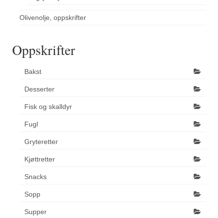
Olivenolje, oppskrifter
Oppskrifter
Bakst
Desserter
Fisk og skalldyr
Fugl
Gryteretter
Kjøttretter
Snacks
Sopp
Supper