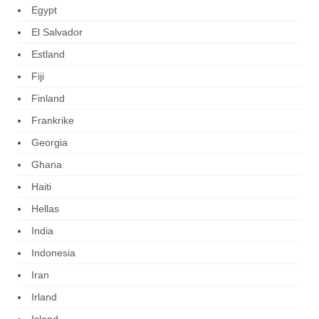
Egypt
El Salvador
Estland
Fiji
Finland
Frankrike
Georgia
Ghana
Haiti
Hellas
India
Indonesia
Iran
Irland
Island