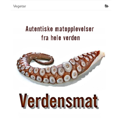
Vegetar