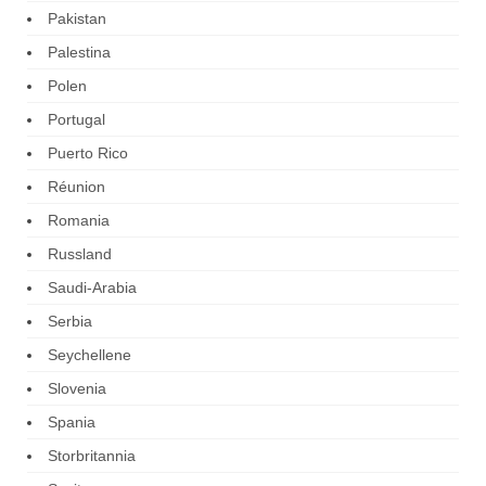
Pakistan
Palestina
Polen
Portugal
Puerto Rico
Réunion
Romania
Russland
Saudi-Arabia
Serbia
Seychellene
Slovenia
Spania
Storbritannia