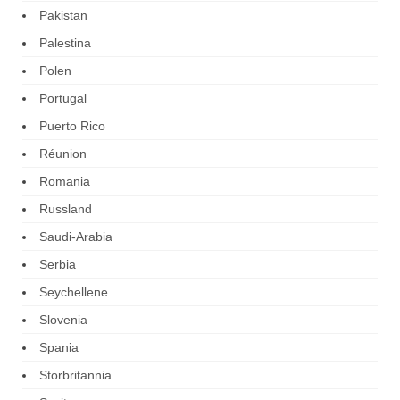
Pakistan
Palestina
Polen
Portugal
Puerto Rico
Réunion
Romania
Russland
Saudi-Arabia
Serbia
Seychellene
Slovenia
Spania
Storbritannia