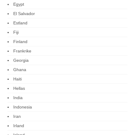
Egypt
El Salvador
Estland
Fiji
Finland
Frankrike
Georgia
Ghana
Haiti
Hellas
India
Indonesia
Iran
Irland
Island