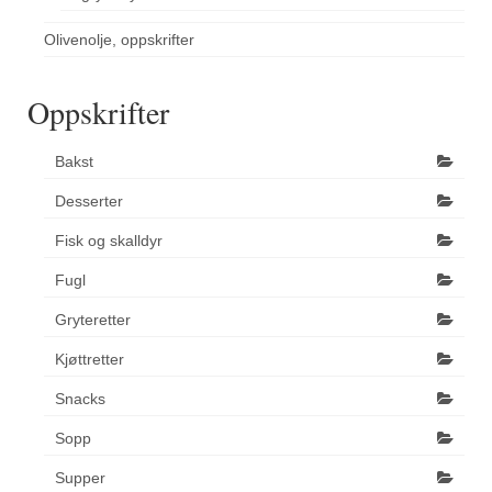
Olivenolje, oppskrifter
Oppskrifter
Bakst
Desserter
Fisk og skalldyr
Fugl
Gryteretter
Kjøttretter
Snacks
Sopp
Supper