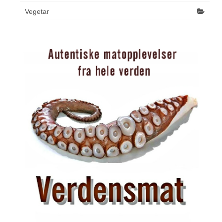
Vegetar