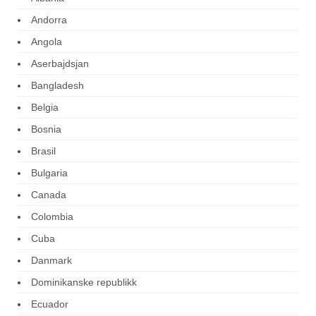
Andorra
Angola
Aserbajdsjan
Bangladesh
Belgia
Bosnia
Brasil
Bulgaria
Canada
Colombia
Cuba
Danmark
Dominikanske republikk
Ecuador