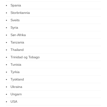
Spania
Storbritannia
Sveits
Syria
Sør-Afrika
Tanzania
Thailand
Trinidad og Tobago
Tunisia
Tyrkia
Tyskland
Ukraina
Ungarn
USA