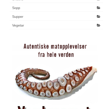
Sopp
Supper
Vegetar