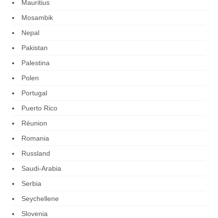
Mauritius
Mosambik
Nepal
Pakistan
Palestina
Polen
Portugal
Puerto Rico
Réunion
Romania
Russland
Saudi-Arabia
Serbia
Seychellene
Slovenia