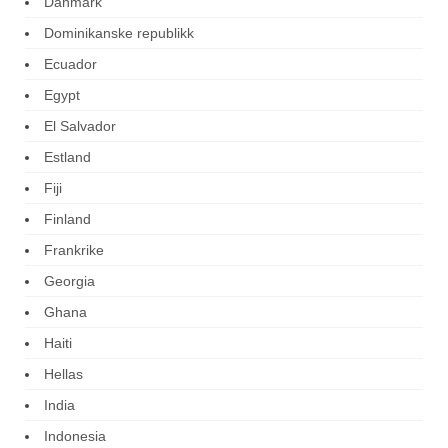
Danmark
Dominikanske republikk
Ecuador
Egypt
El Salvador
Estland
Fiji
Finland
Frankrike
Georgia
Ghana
Haiti
Hellas
India
Indonesia