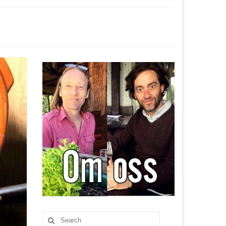
Search