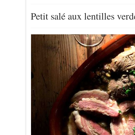
Petit salé aux lentilles verd