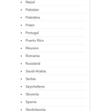
Nepal
Pakistan
Palestina
Polen
Portugal
Puerto Rico
Réunion
Romania
Russland
Saudi-Arabia
Serbia
Seychellene
Slovenia
Spania
Storbritannia