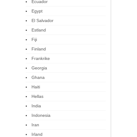
Ecuador
Egypt
El Salvador
Estland
Fiji
Finland
Frankrike
Georgia
Ghana
Haiti
Hellas
India
Indonesia
Iran
Irland