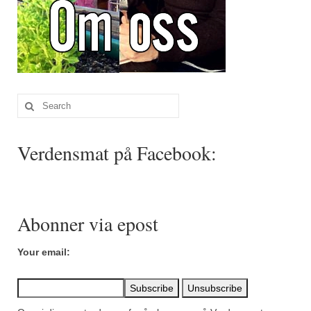
Search
for:
Verdensmat på Facebook:
Abonner via epost
Your email: