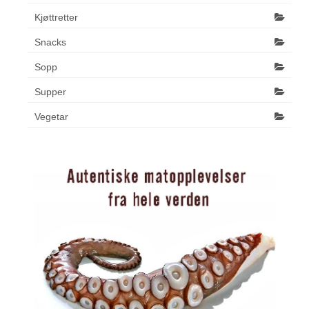
Kjøttretter
Snacks
Sopp
Supper
Vegetar