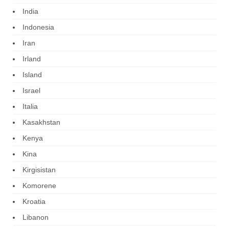
India
Indonesia
Iran
Irland
Island
Israel
Italia
Kasakhstan
Kenya
Kina
Kirgisistan
Komorene
Kroatia
Libanon