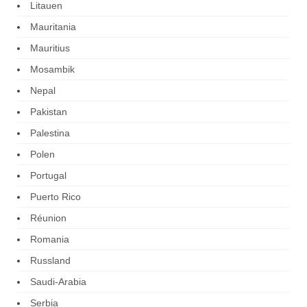
Litauen
Mauritania
Mauritius
Mosambik
Nepal
Pakistan
Palestina
Polen
Portugal
Puerto Rico
Réunion
Romania
Russland
Saudi-Arabia
Serbia