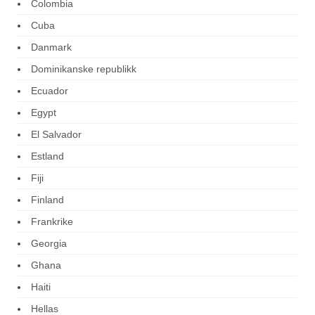
Colombia
Cuba
Danmark
Dominikanske republikk
Ecuador
Egypt
El Salvador
Estland
Fiji
Finland
Frankrike
Georgia
Ghana
Haiti
Hellas