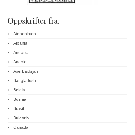
Oppskrifter fra:
Afghanistan
Albania
Andorra
Angola
Aserbajdsjan
Bangladesh
Belgia
Bosnia
Brasil
Bulgaria
Canada