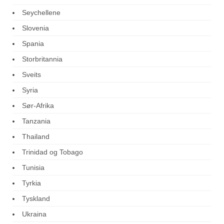
Seychellene
Slovenia
Spania
Storbritannia
Sveits
Syria
Sør-Afrika
Tanzania
Thailand
Trinidad og Tobago
Tunisia
Tyrkia
Tyskland
Ukraina