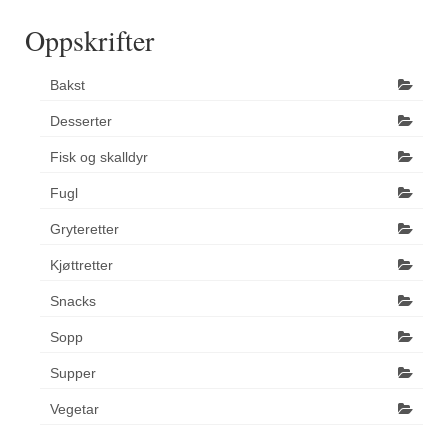
Oppskrifter
Bakst
Desserter
Fisk og skalldyr
Fugl
Gryteretter
Kjøttretter
Snacks
Sopp
Supper
Vegetar