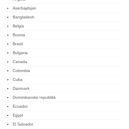
Aserbajdsjan
Bangladesh
Belgia
Bosnia
Brasil
Bulgaria
Canada
Colombia
Cuba
Danmark
Dominikanske republikk
Ecuador
Egypt
El Salvador