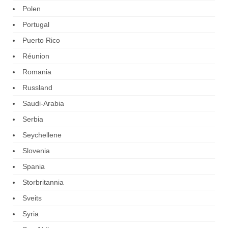
Polen
Portugal
Puerto Rico
Réunion
Romania
Russland
Saudi-Arabia
Serbia
Seychellene
Slovenia
Spania
Storbritannia
Sveits
Syria