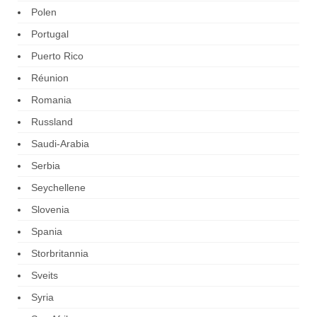
Polen
Portugal
Puerto Rico
Réunion
Romania
Russland
Saudi-Arabia
Serbia
Seychellene
Slovenia
Spania
Storbritannia
Sveits
Syria