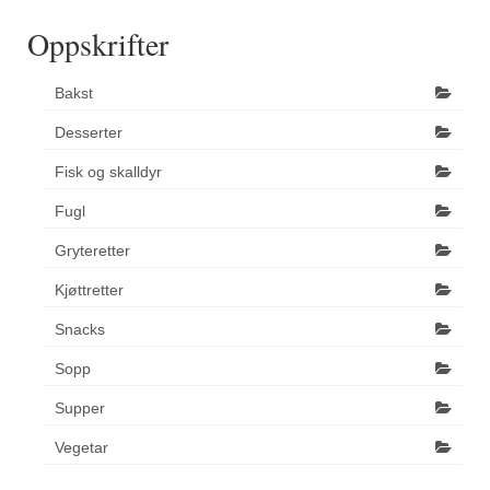
Oppskrifter
Bakst
Desserter
Fisk og skalldyr
Fugl
Gryteretter
Kjøttretter
Snacks
Sopp
Supper
Vegetar