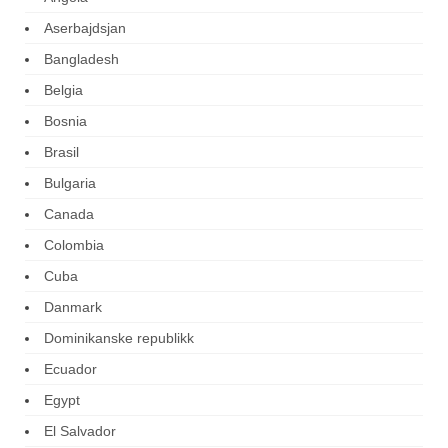
Aserbajdsjan
Bangladesh
Belgia
Bosnia
Brasil
Bulgaria
Canada
Colombia
Cuba
Danmark
Dominikanske republikk
Ecuador
Egypt
El Salvador