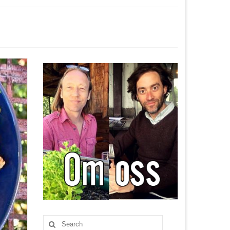
Search