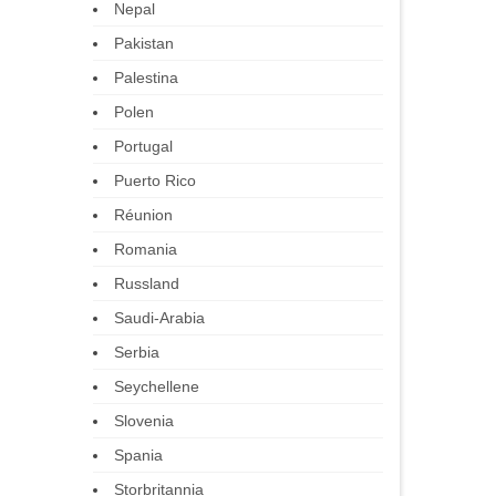
Nepal
Pakistan
Palestina
Polen
Portugal
Puerto Rico
Réunion
Romania
Russland
Saudi-Arabia
Serbia
Seychellene
Slovenia
Spania
Storbritannia