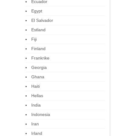
Ecuador
Egypt
El Salvador
Estland
Fiji
Finland
Frankrike
Georgia
Ghana
Haiti
Hellas
India
Indonesia
Iran
Irland