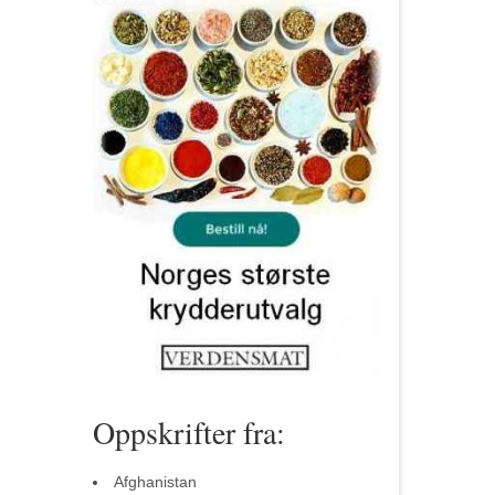
Oppskrifter fra:
Afghanistan