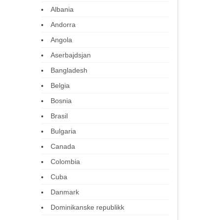
Albania
Andorra
Angola
Aserbajdsjan
Bangladesh
Belgia
Bosnia
Brasil
Bulgaria
Canada
Colombia
Cuba
Danmark
Dominikanske republikk