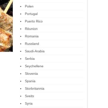
Polen
Portugal
Puerto Rico
Réunion
Romania
Russland
Saudi-Arabia
Serbia
Seychellene
Slovenia
Spania
Storbritannia
Sveits
Syria