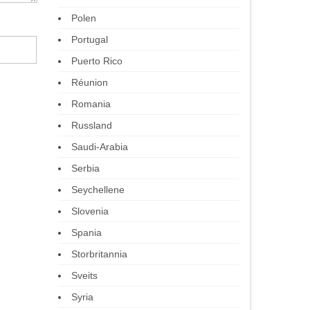
Polen
Portugal
Puerto Rico
Réunion
Romania
Russland
Saudi-Arabia
Serbia
Seychellene
Slovenia
Spania
Storbritannia
Sveits
Syria