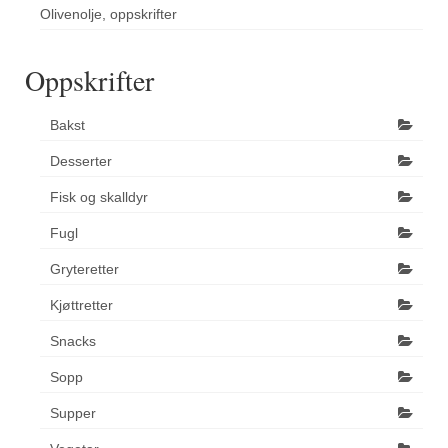
Olivenolje, oppskrifter
Oppskrifter
Bakst
Desserter
Fisk og skalldyr
Fugl
Gryteretter
Kjøttretter
Snacks
Sopp
Supper