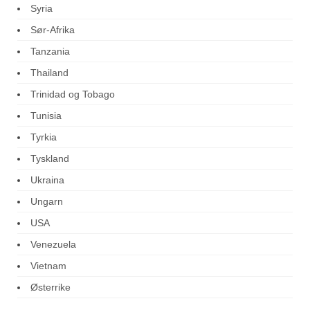
Syria
Sør-Afrika
Tanzania
Thailand
Trinidad og Tobago
Tunisia
Tyrkia
Tyskland
Ukraina
Ungarn
USA
Venezuela
Vietnam
Østerrike