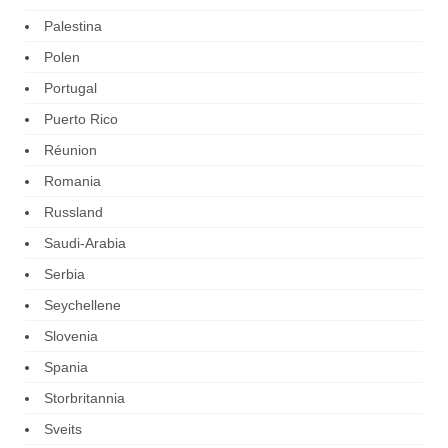
Palestina
Polen
Portugal
Puerto Rico
Réunion
Romania
Russland
Saudi-Arabia
Serbia
Seychellene
Slovenia
Spania
Storbritannia
Sveits