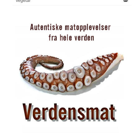
Vegetar