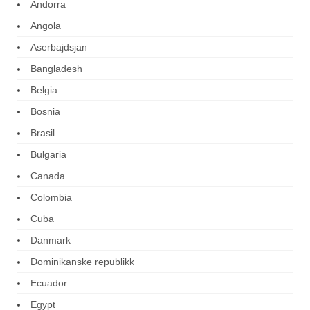
Andorra
Angola
Aserbajdsjan
Bangladesh
Belgia
Bosnia
Brasil
Bulgaria
Canada
Colombia
Cuba
Danmark
Dominikanske republikk
Ecuador
Egypt