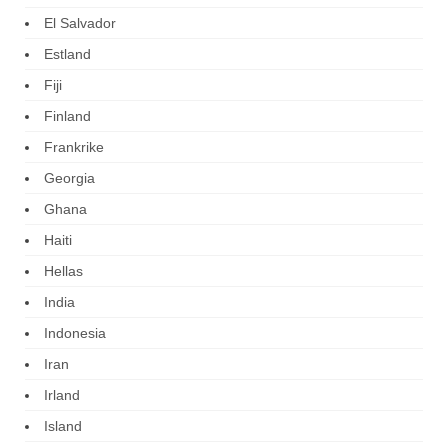
El Salvador
Estland
Fiji
Finland
Frankrike
Georgia
Ghana
Haiti
Hellas
India
Indonesia
Iran
Irland
Island