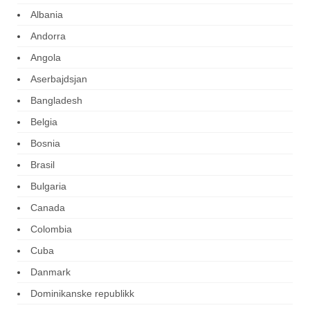
Albania
Andorra
Angola
Aserbajdsjan
Bangladesh
Belgia
Bosnia
Brasil
Bulgaria
Canada
Colombia
Cuba
Danmark
Dominikanske republikk