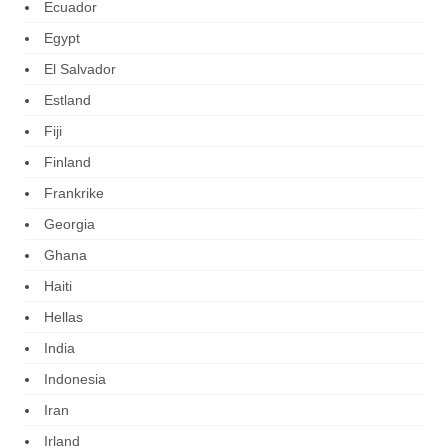
Ecuador
Egypt
El Salvador
Estland
Fiji
Finland
Frankrike
Georgia
Ghana
Haiti
Hellas
India
Indonesia
Iran
Irland