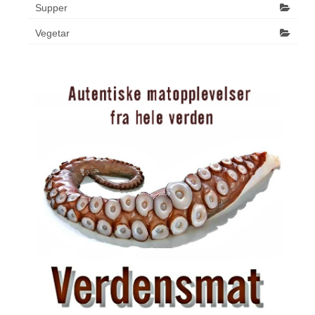
Supper
Vegetar