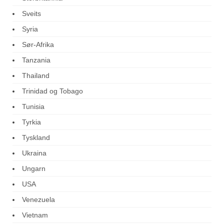
Sveits
Syria
Sør-Afrika
Tanzania
Thailand
Trinidad og Tobago
Tunisia
Tyrkia
Tyskland
Ukraina
Ungarn
USA
Venezuela
Vietnam