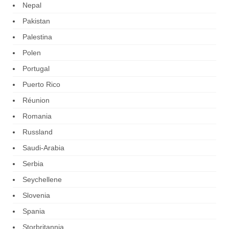
Nepal
Pakistan
Palestina
Polen
Portugal
Puerto Rico
Réunion
Romania
Russland
Saudi-Arabia
Serbia
Seychellene
Slovenia
Spania
Storbritannia