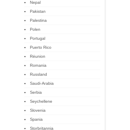
Nepal
Pakistan
Palestina
Polen
Portugal
Puerto Rico
Réunion
Romania
Russland
Saudi-Arabia
Serbia
Seychellene
Slovenia
Spania
Storbritannia