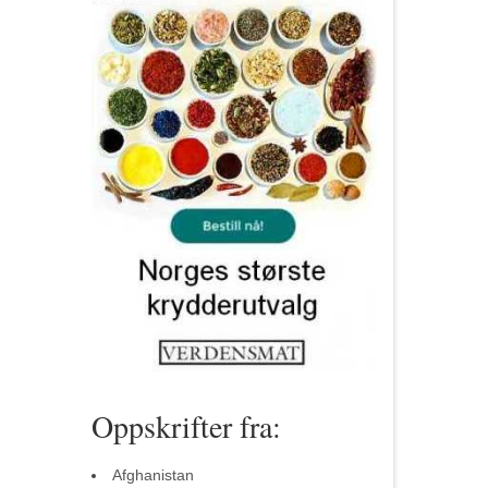
Oppskrifter fra:
Afghanistan