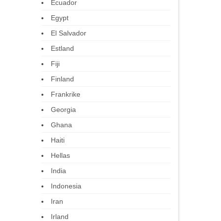
Ecuador
Egypt
El Salvador
Estland
Fiji
Finland
Frankrike
Georgia
Ghana
Haiti
Hellas
India
Indonesia
Iran
Irland