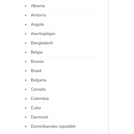
Albania
Andorra
Angola
Aserbajdsjan
Bangladesh
Belgia
Bosnia
Brasil
Bulgaria
Canada
Colombia
Cuba
Danmark
Dominikanske republikk