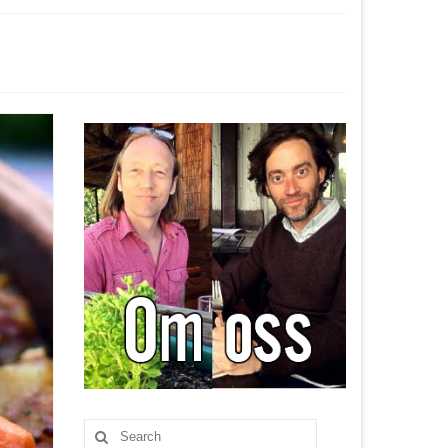
Search