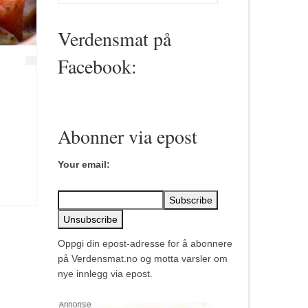
for:
Verdensmat på
Facebook:
Abonner via epost
Your email:
Oppgi din epost-adresse for å abonnere
på Verdensmat.no og motta varsler om
nye innlegg via epost.