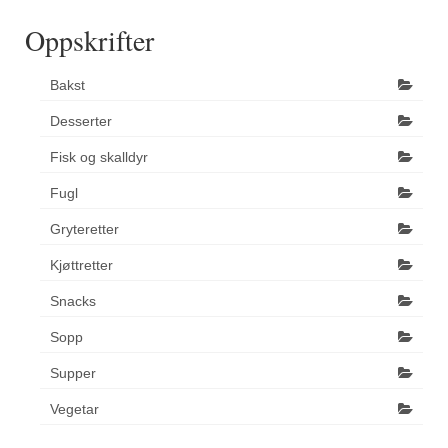
Oppskrifter
Bakst
Desserter
Fisk og skalldyr
Fugl
Gryteretter
Kjøttretter
Snacks
Sopp
Supper
Vegetar