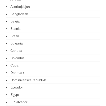
Aserbajdsjan
Bangladesh
Belgia
Bosnia
Brasil
Bulgaria
Canada
Colombia
Cuba
Danmark
Dominikanske republikk
Ecuador
Egypt
El Salvador