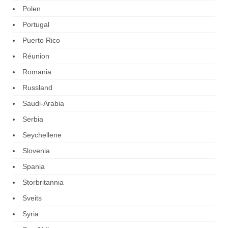
Polen
Portugal
Puerto Rico
Réunion
Romania
Russland
Saudi-Arabia
Serbia
Seychellene
Slovenia
Spania
Storbritannia
Sveits
Syria