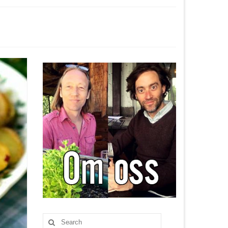
Search