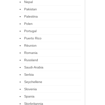
Nepal
Pakistan
Palestina
Polen
Portugal
Puerto Rico
Réunion
Romania
Russland
Saudi-Arabia
Serbia
Seychellene
Slovenia
Spania
Storbritannia