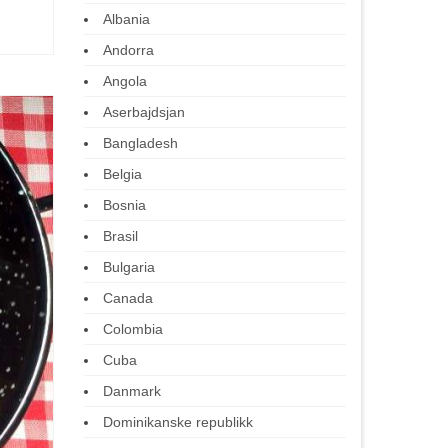
Albania
Andorra
Angola
Aserbajdsjan
Bangladesh
Belgia
Bosnia
Brasil
Bulgaria
Canada
Colombia
Cuba
Danmark
Dominikanske republikk