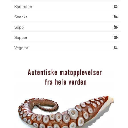
Kjøttretter
Snacks
Sopp
Supper
Vegetar