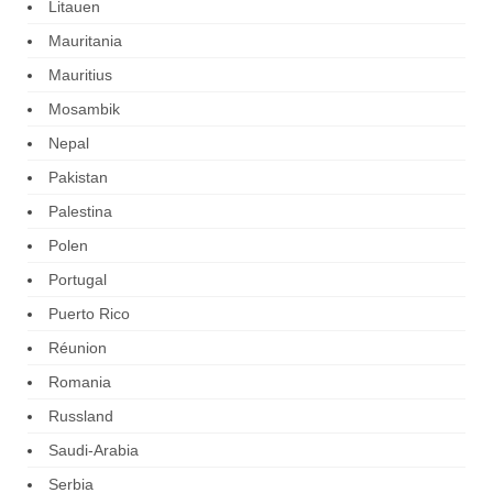
Litauen
Mauritania
Mauritius
Mosambik
Nepal
Pakistan
Palestina
Polen
Portugal
Puerto Rico
Réunion
Romania
Russland
Saudi-Arabia
Serbia