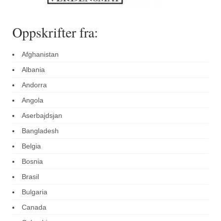
Oppskrifter fra:
Afghanistan
Albania
Andorra
Angola
Aserbajdsjan
Bangladesh
Belgia
Bosnia
Brasil
Bulgaria
Canada