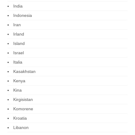
India
Indonesia
Iran
Irland
Island
Israel
Italia
Kasakhstan
Kenya
Kina
Kirgisistan
Komorene
Kroatia
Libanon