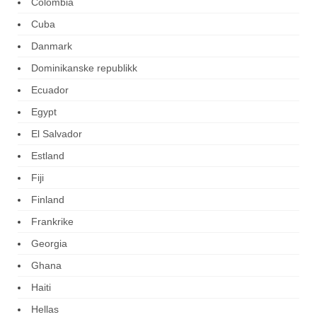
Colombia
Cuba
Danmark
Dominikanske republikk
Ecuador
Egypt
El Salvador
Estland
Fiji
Finland
Frankrike
Georgia
Ghana
Haiti
Hellas