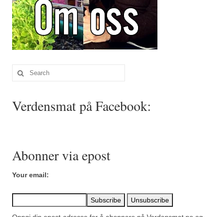
Search
for:
Verdensmat på Facebook:
Abonner via epost
Your email: