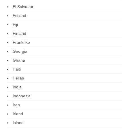
El Salvador
Estland
Fiji
Finland
Frankrike
Georgia
Ghana
Haiti
Hellas
India
Indonesia
Iran
Irland
Island