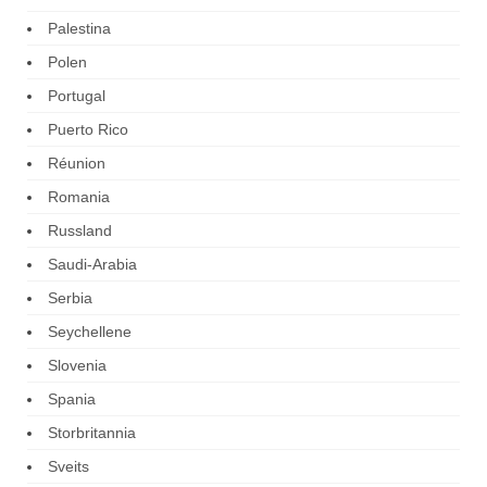
Palestina
Polen
Portugal
Puerto Rico
Réunion
Romania
Russland
Saudi-Arabia
Serbia
Seychellene
Slovenia
Spania
Storbritannia
Sveits