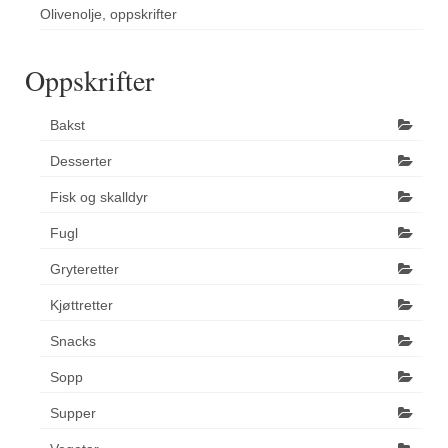
Olivenolje, oppskrifter
Oppskrifter
Bakst
Desserter
Fisk og skalldyr
Fugl
Gryteretter
Kjøttretter
Snacks
Sopp
Supper