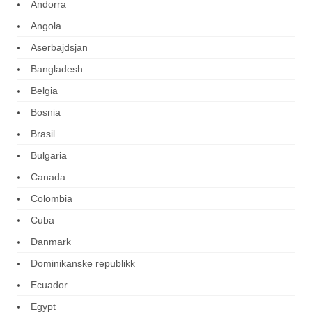
Andorra
Angola
Aserbajdsjan
Bangladesh
Belgia
Bosnia
Brasil
Bulgaria
Canada
Colombia
Cuba
Danmark
Dominikanske republikk
Ecuador
Egypt