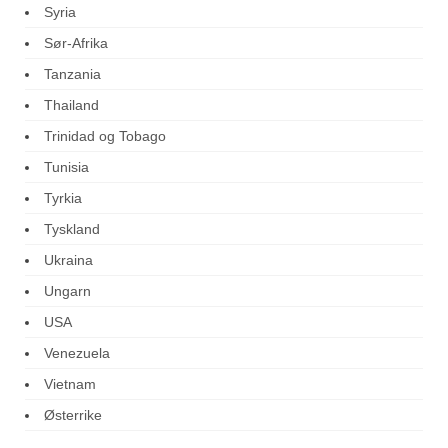
Syria
Sør-Afrika
Tanzania
Thailand
Trinidad og Tobago
Tunisia
Tyrkia
Tyskland
Ukraina
Ungarn
USA
Venezuela
Vietnam
Østerrike