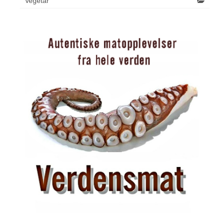
Vegetar